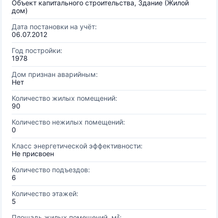
Объект капитального строительства, Здание (Жилой
дом)
Дата постановки на учёт:
06.07.2012
Год постройки:
1978
Дом признан аварийным:
Нет
Количество жилых помещений:
90
Количество нежилых помещений:
0
Класс энергетической эффективности:
Не присвоен
Количество подъездов:
6
Количество этажей:
5
Площадь жилых помещений, м²: