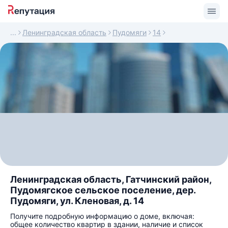
Ленинградская область
Пудомяги
14
Ленинградская область, Гатчинский район,
Пудомягское сельское поселение, дер.
Пудомяги, ул. Кленовая, д. 14
Получите подробную информацию о доме, включая:
общее количество квартир в здании, наличие и список