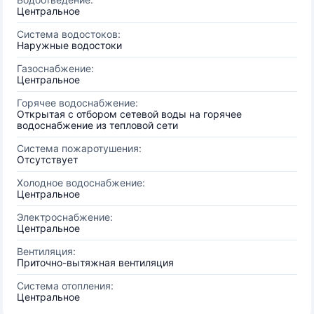
Центральное
Система водостоков:
Наружные водостоки
Газоснабжение:
Центральное
Горячее водоснабжение:
Открытая с отбором сетевой воды на горячее
водоснабжение из тепловой сети
Система пожаротушения:
Отсутствует
Холодное водоснабжение:
Центральное
Электроснабжение:
Центральное
Вентиляция:
Приточно-вытяжная вентиляция
Система отопления:
Центральное