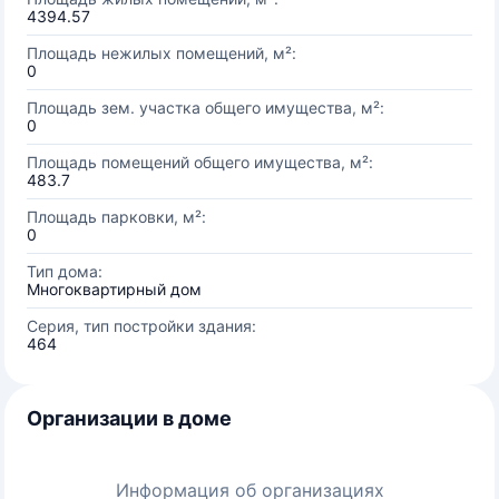
4394.57
Площадь нежилых помещений, м²:
0
Площадь зем. участка общего имущества, м²:
0
Площадь помещений общего имущества, м²:
483.7
Площадь парковки, м²:
0
Тип дома:
Многоквартирный дом
Серия, тип постройки здания:
464
Организации в доме
Информация об организациях