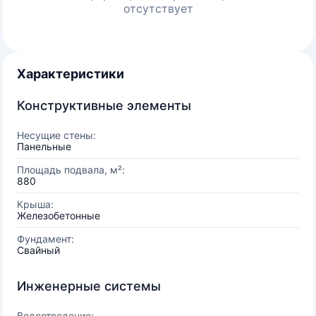
отсутствует
Характеристики
Конструктивные элементы
Несущие стены:
Панельные
Площадь подвала, м²:
880
Крыша:
Железобетонные
Фундамент:
Свайный
Инженерные системы
Водоотведение: