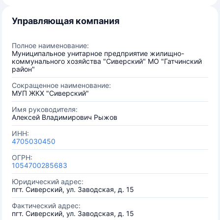
Управляющая компания
Полное наименование:
Муниципальное унитарное предприятие жилищно-
коммунального хозяйства "Сиверский" МО "Гатчинский
район"
Сокращенное наименование:
МУП ЖКХ "Сиверский"
Имя руководителя:
Алексей Владимирович Рыжов
ИНН:
4705030450
ОГРН:
1054700285683
Юридический адрес:
пгт. Сиверский, ул. Заводская, д. 15
Фактический адрес:
пгт. Сиверский, ул. Заводская, д. 15