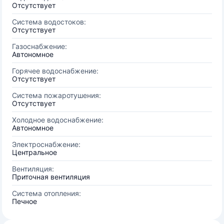
Отсутствует
Система водостоков:
Отсутствует
Газоснабжение:
Автономное
Горячее водоснабжение:
Отсутствует
Система пожаротушения:
Отсутствует
Холодное водоснабжение:
Автономное
Электроснабжение:
Центральное
Вентиляция:
Приточная вентиляция
Система отопления:
Печное