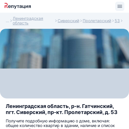
Ленинградская
Сиверский
Пролетарский
53
область
Ленинградская область, р-н. Гатчинский,
пгт. Сиверский, пр-кт. Пролетарский, д. 53
Получите подробную информацию о доме, включая:
общее количество квартир в здании, наличие и список