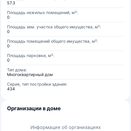
57.3
Площадь нежилых помещений, м²:
0
Площадь зем. участка общего имущества, м²:
0
Площадь помещений общего имущества, м²:
0
Площадь парковки, м²:
0
Тип дома:
Многоквартирный дом
Серия, тип постройки здания:
434
Организации в доме
Информация об организациях