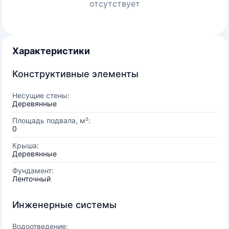
отсутствует
Характеристики
Конструктивные элементы
Несущие стены:
Деревянные
Площадь подвала, м²:
0
Крыша:
Деревянные
Фундамент:
Ленточный
Инженерные системы
Водоотведение: