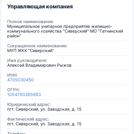
Управляющая компания
Полное наименование:
Муниципальное унитарное предприятие жилищно-
коммунального хозяйства "Сиверский" МО "Гатчинский
район"
Сокращенное наименование:
МУП ЖКХ "Сиверский"
Имя руководителя:
Алексей Владимирович Рыжов
ИНН:
4705030450
ОГРН:
1054700285683
Юридический адрес:
пгт. Сиверский, ул. Заводская, д. 15
Фактический адрес:
пгт. Сиверский, ул. Заводская, д. 15
Телефон: