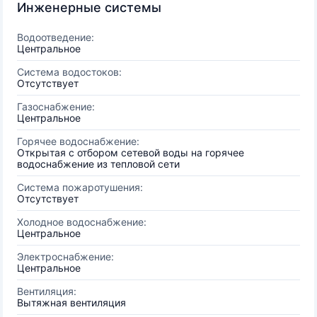
Инженерные системы
Водоотведение:
Центральное
Система водостоков:
Отсутствует
Газоснабжение:
Центральное
Горячее водоснабжение:
Открытая с отбором сетевой воды на горячее
водоснабжение из тепловой сети
Система пожаротушения:
Отсутствует
Холодное водоснабжение:
Центральное
Электроснабжение:
Центральное
Вентиляция:
Вытяжная вентиляция