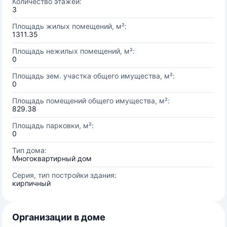
Количество этажей:
3
Площадь жилых помещений, м²:
1311.35
Площадь нежилых помещений, м²:
0
Площадь зем. участка общего имущества, м²:
0
Площадь помещений общего имущества, м²:
829.38
Площадь парковки, м²:
0
Тип дома:
Многоквартирный дом
Серия, тип постройки здания:
кирпичный
Организации в доме