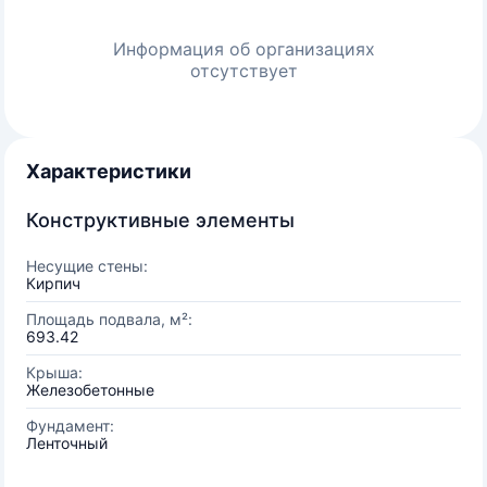
Информация об организациях
отсутствует
Характеристики
Конструктивные элементы
Несущие стены:
Кирпич
Площадь подвала, м²:
693.42
Крыша:
Железобетонные
Фундамент:
Ленточный