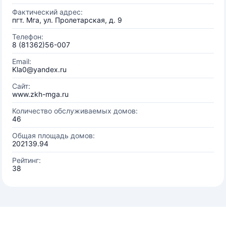
Фактический адрес:
пгт. Мга, ул. Пролетарская, д. 9
Телефон:
8 (81362)56-007
Email:
Kla0@yandex.ru
Сайт:
www.zkh-mga.ru
Количество обслуживаемых домов:
46
Общая площадь домов:
202139.94
Рейтинг:
38