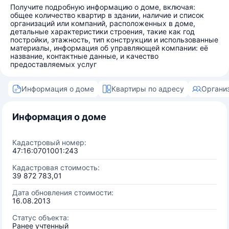
Получите подробную информацию о доме, включая:
общее количество квартир в здании, наличие и список
организаций или компаний, расположенных в доме,
детальные характеристики строения, такие как год
постройки, этажность, тип конструкции и использованные
материалы, информация об управляющей компании: её
название, контактные данные, и качество
предоставляемых услуг
Информация о доме
Квартиры по адресу
Органи
Информация о доме
Кадастровый номер:
47:16:0701001:243
Кадастровая стоимость:
39 872 783,01
Дата обновления стоимости:
16.08.2013
Статус объекта:
Ранее учтенный