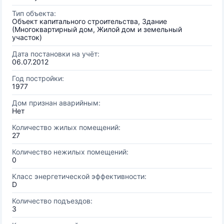
Тип объекта:
Объект капитального строительства, Здание
(Многоквартирный дом, Жилой дом и земельный
участок)
Дата постановки на учёт:
06.07.2012
Год постройки:
1977
Дом признан аварийным:
Нет
Количество жилых помещений:
27
Количество нежилых помещений:
0
Класс энергетической эффективности:
D
Количество подъездов:
3