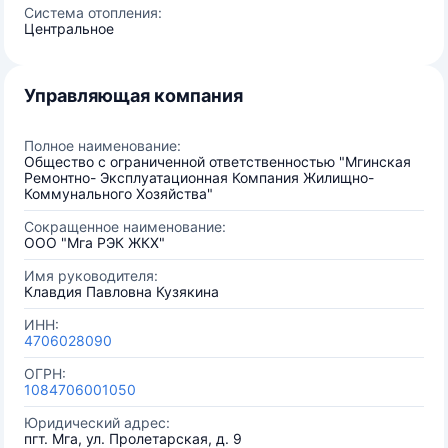
Система отопления:
Центральное
Управляющая компания
Полное наименование:
Общество с ограниченной ответственностью "Мгинская
Ремонтно- Эксплуатационная Компания Жилищно-
Коммунального Хозяйства"
Сокращенное наименование:
ООО "Мга РЭК ЖКХ"
Имя руководителя:
Клавдия Павловна Кузякина
ИНН:
4706028090
ОГРН:
1084706001050
Юридический адрес:
пгт. Мга, ул. Пролетарская, д. 9