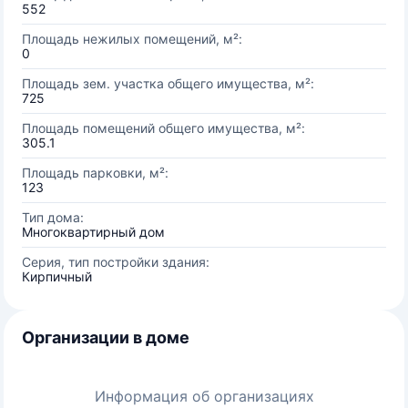
552
Площадь нежилых помещений, м²:
0
Площадь зем. участка общего имущества, м²:
725
Площадь помещений общего имущества, м²:
305.1
Площадь парковки, м²:
123
Тип дома:
Многоквартирный дом
Серия, тип постройки здания:
Кирпичный
Организации в доме
Информация об организациях