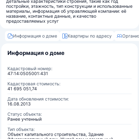
детальные характеристики строения, такие как год
постройки, этажность, тип конструкции и использованные
материалы, информация об управляющей компании: её
название, контактные данные, и качество
предоставляемых услуг
Информация о доме
Квартиры по адресу
Органи
Информация о доме
Кадастровый номер:
47:14:0505001:431
Кадастровая стоимость:
41 695 051,74
Дата обновления стоимости:
16.08.2013
Статус объекта:
Ранее учтенный
Тип объекта:
Объект капитального строительства, Здание