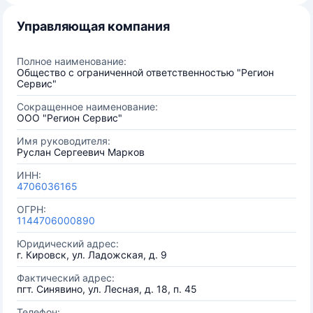
Управляющая компания
Полное наименование:
Общество с ограниченной ответственностью "Регион
Сервис"
Сокращенное наименование:
ООО "Регион Сервис"
Имя руководителя:
Руслан Сергеевич Марков
ИНН:
4706036165
ОГРН:
1144706000890
Юридический адрес:
г. Кировск, ул. Ладожская, д. 9
Фактический адрес:
пгт. Синявино, ул. Лесная, д. 18, п. 45
Телефон: