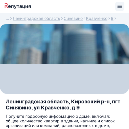
Ленинградская область
Синявино
Кравченко
9
Ленинградская область, Кировский р-н, пгт
Синявино, ул Кравченко, д 9
Получите подробную информацию о доме, включая:
общее количество квартир в здании, наличие и список
организаций или компаний, расположенных в доме,