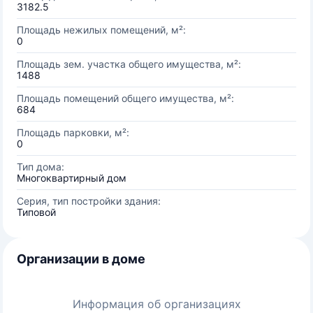
3182.5
Площадь нежилых помещений, м²:
0
Площадь зем. участка общего имущества, м²:
1488
Площадь помещений общего имущества, м²:
684
Площадь парковки, м²:
0
Тип дома:
Многоквартирный дом
Серия, тип постройки здания:
Типовой
Организации в доме
Информация об организациях