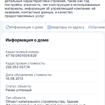
детальные характеристики строения, такие как год
постройки, этажность, тип конструкции и использованные
материалы, информация об управляющей компании: её
название, контактные данные, и качество
предоставляемых услуг
Информация о доме
Квартиры по адресу
Органи
Информация о доме
Кадастровый номер:
47:16:0401004:629
Кадастровая стоимость:
229 052 057,74
Дата обновления стоимости:
16.08.2013
Статус объекта:
Ранее учтенный
Тип объекта:
Объект капитального строительства, Здание