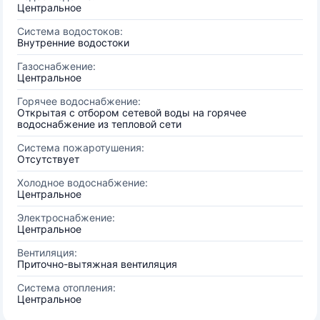
Центральное
Система водостоков:
Внутренние водостоки
Газоснабжение:
Центральное
Горячее водоснабжение:
Открытая с отбором сетевой воды на горячее
водоснабжение из тепловой сети
Система пожаротушения:
Отсутствует
Холодное водоснабжение:
Центральное
Электроснабжение:
Центральное
Вентиляция:
Приточно-вытяжная вентиляция
Система отопления:
Центральное