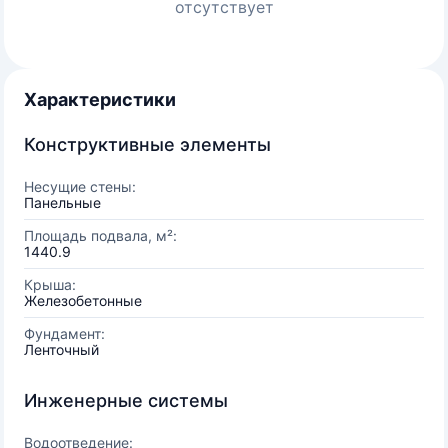
отсутствует
Характеристики
Конструктивные элементы
Несущие стены:
Панельные
Площадь подвала, м²:
1440.9
Крыша:
Железобетонные
Фундамент:
Ленточный
Инженерные системы
Водоотведение: