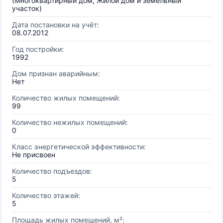
(Многоквартирный дом, Жилой дом и земельный
участок)
Дата постановки на учёт:
08.07.2012
Год постройки:
1992
Дом признан аварийным:
Нет
Количество жилых помещений:
99
Количество нежилых помещений:
0
Класс энергетической эффективности:
Не присвоен
Количество подъездов:
5
Количество этажей:
5
Площадь жилых помещений, м²: