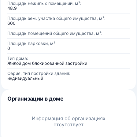
Площадь нежилых помещений, м²:
48.9
Площадь зем. участка общего имущества, м²:
600
Площадь помещений общего имущества, м²:
Площадь парковки, м²:
0
Тип дома:
Жилой дом блокированной застройки
Серия, тип постройки здания:
индивидуальный
Организации в доме
Информация об организациях
отсутствует