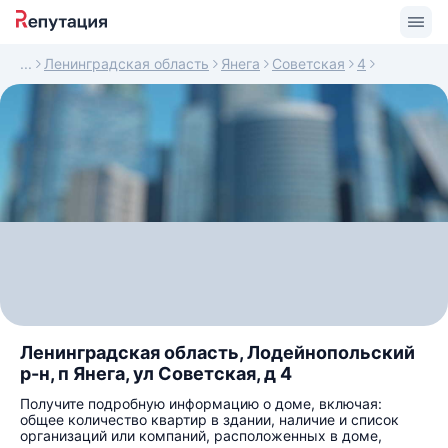
Ленинградская область
Янега
Советская
4
Ленинградская область, Лодейнопольский
р-н, п Янега, ул Советская, д 4
Получите подробную информацию о доме, включая:
общее количество квартир в здании, наличие и список
организаций или компаний, расположенных в доме,