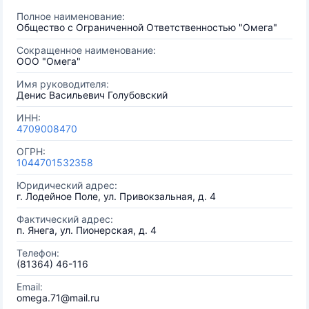
Полное наименование:
Общество с Ограниченной Ответственностью "Омега"
Сокращенное наименование:
ООО "Омега"
Имя руководителя:
Денис Васильевич Голубовский
ИНН:
4709008470
ОГРН:
1044701532358
Юридический адрес:
г. Лодейное Поле, ул. Привокзальная, д. 4
Фактический адрес:
п. Янега, ул. Пионерская, д. 4
Телефон:
(81364) 46-116
Email:
omega.71@mail.ru