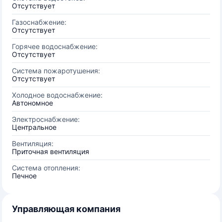
Отсутствует
Газоснабжение:
Отсутствует
Горячее водоснабжение:
Отсутствует
Система пожаротушения:
Отсутствует
Холодное водоснабжение:
Автономное
Электроснабжение:
Центральное
Вентиляция:
Приточная вентиляция
Система отопления:
Печное
Управляющая компания