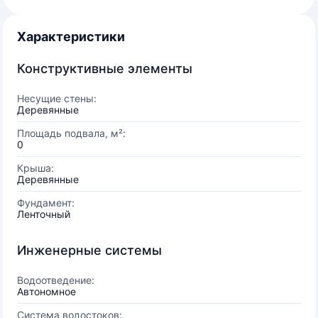
Характеристики
Конструктивные элементы
Несущие стены:
Деревянные
Площадь подвала, м²:
0
Крыша:
Деревянные
Фундамент:
Ленточный
Инженерные системы
Водоотведение:
Автономное
Система водостоков: