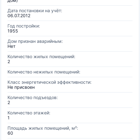
дом)
Дата постановки на учёт:
06.07.2012
Год постройки:
1955
Дом признан аварийным:
Нет
Количество жилых помещений:
2
Количество нежилых помещений:
Класс энергетической эффективности:
Не присвоен
Количество подъездов:
2
Количество этажей:
1
Площадь жилых помещений, м²:
60