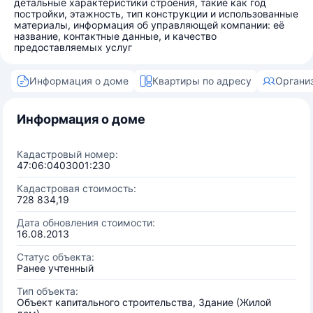
детальные характеристики строения, такие как год
постройки, этажность, тип конструкции и использованные
материалы, информация об управляющей компании: её
название, контактные данные, и качество
предоставляемых услуг
Информация о доме
Квартиры по адресу
Органи
Информация о доме
Кадастровый номер:
47:06:0403001:230
Кадастровая стоимость:
728 834,19
Дата обновления стоимости:
16.08.2013
Статус объекта:
Ранее учтенный
Тип объекта:
Объект капитального строительства, Здание (Жилой