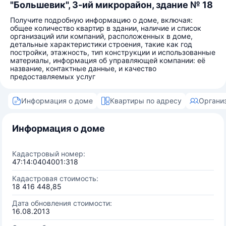
"Большевик", 3-ий микрорайон, здание № 18
Получите подробную информацию о доме, включая:
общее количество квартир в здании, наличие и список
организаций или компаний, расположенных в доме,
детальные характеристики строения, такие как год
постройки, этажность, тип конструкции и использованные
материалы, информация об управляющей компании: её
название, контактные данные, и качество
предоставляемых услуг
Информация о доме
Квартиры по адресу
Органи
Информация о доме
Кадастровый номер:
47:14:0404001:318
Кадастровая стоимость:
18 416 448,85
Дата обновления стоимости:
16.08.2013