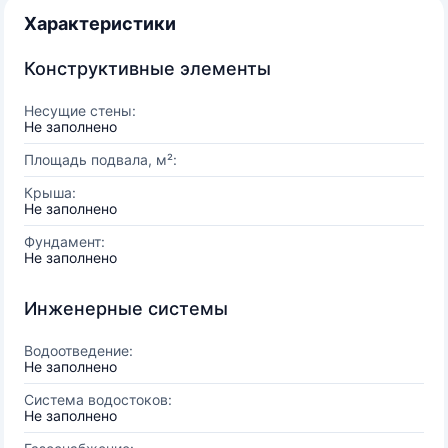
Характеристики
Конструктивные элементы
Несущие стены:
Не заполнено
Площадь подвала, м²:
Крыша:
Не заполнено
Фундамент:
Не заполнено
Инженерные системы
Водоотведение:
Не заполнено
Система водостоков:
Не заполнено