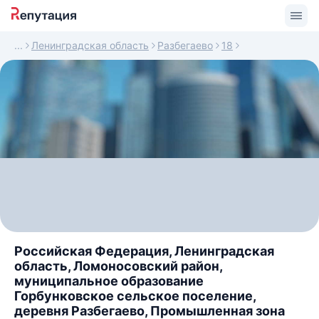
Ленинградская область
Разбегаево
18
Российская Федерация, Ленинградская
область, Ломоносовский район,
муниципальное образование
Горбунковское сельское поселение,
деревня Разбегаево, Промышленная зона