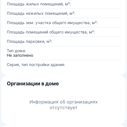
Площадь жилых помещений, м²:
Площадь нежилых помещений, м²:
Площадь зем. участка общего имущества, м²:
Площадь помещений общего имущества, м²:
Площадь парковки, м²:
Тип дома:
Не заполнено
Серия, тип постройки здания:
Организации в доме
Информация об организациях
отсутствует