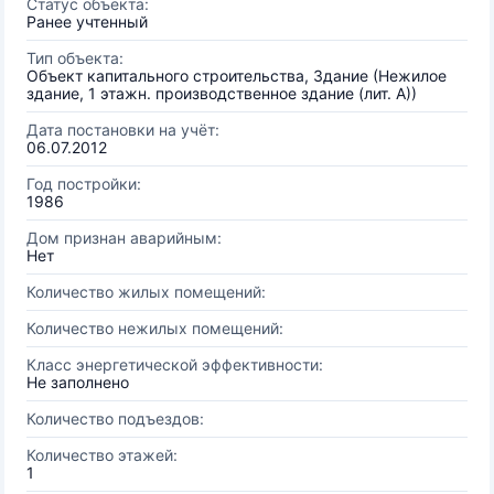
Статус объекта:
Ранее учтенный
Тип объекта:
Объект капитального строительства, Здание (Нежилое
здание, 1 этажн. производственное здание (лит. А))
Дата постановки на учёт:
06.07.2012
Год постройки:
1986
Дом признан аварийным:
Нет
Количество жилых помещений:
Количество нежилых помещений:
Класс энергетической эффективности:
Не заполнено
Количество подъездов:
Количество этажей:
1