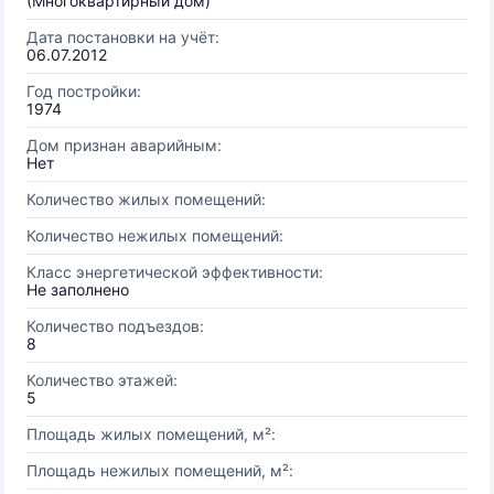
(Многоквартирный дом)
Дата постановки на учёт:
06.07.2012
Год постройки:
1974
Дом признан аварийным:
Нет
Количество жилых помещений:
Количество нежилых помещений:
Класс энергетической эффективности:
Не заполнено
Количество подъездов:
8
Количество этажей:
5
Площадь жилых помещений, м²:
Площадь нежилых помещений, м²: