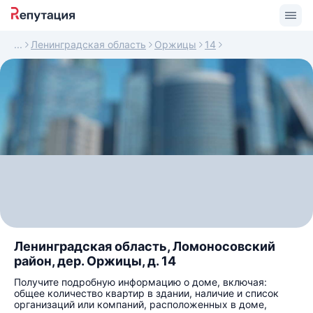
Ленинградская область
Оржицы
14
Ленинградская область, Ломоносовский
район, дер. Оржицы, д. 14
Получите подробную информацию о доме, включая:
общее количество квартир в здании, наличие и список
организаций или компаний, расположенных в доме,