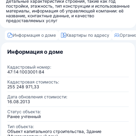
детальные характеристики строения, такие как год
постройки, этажность, тип конструкции и использованные
материалы, информация об управляющей компании: её
название, контактные данные, и качество
предоставляемых услуг
Информация о доме
Квартиры по адресу
Органи
Информация о доме
Кадастровый номер:
47:14:1003001:84
Кадастровая стоимость:
255 248 971,33
Дата обновления стоимости:
16.08.2013
Статус объекта:
Ранее учтенный
Тип объекта:
Объект капитального строительства, Здание