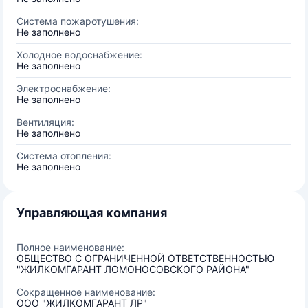
Система пожаротушения:
Не заполнено
Холодное водоснабжение:
Не заполнено
Электроснабжение:
Не заполнено
Вентиляция:
Не заполнено
Система отопления:
Не заполнено
Управляющая компания
Полное наименование:
ОБЩЕСТВО С ОГРАНИЧЕННОЙ ОТВЕТСТВЕННОСТЬЮ
"ЖИЛКОМГАРАНТ ЛОМОНОСОВСКОГО РАЙОНА"
Сокращенное наименование:
ООО "ЖИЛКОМГАРАНТ ЛР"