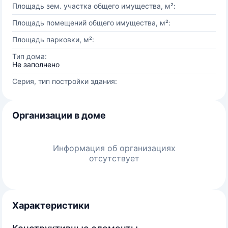
Площадь зем. участка общего имущества, м²:
Площадь помещений общего имущества, м²:
Площадь парковки, м²:
Тип дома:
Не заполнено
Серия, тип постройки здания:
Организации в доме
Информация об организациях
отсутствует
Характеристики