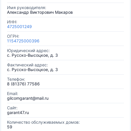
Имя руководителя:
Александр Викторович Макаров
ИНН:
4725001249
ОГРН:
1154725000396
Юридический адрес:
с. Русско-Высоцкое, д. 3
Фактический адрес:
с. Русско-Высоцкое, д. 3
Телефон:
8 (81376) 77586
Email:
gilcomgarant@mail.ru
Сайт:
garant47.ru
Количество обслуживаемых домов:
59