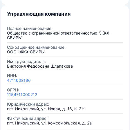
Управляющая компания
Полное наименование:
Общество с ограниченной ответственностью "ЖКХ-
СВИРЬ"
Сокращенное наименование:
ООО "ЖКХ-СВИРЬ"
Имя руководителя:
Виктория Фёдоровна Шлапакова
ИНН:
4711002186
ОГРН:
1154711000212
Юридический адрес:
пгт. Никольский, ул. Новая, д. 16, п. 3Н
Фактический адрес:
пгт. Никольский, ул. Комсомольская, д. 2а