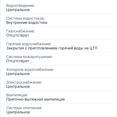
Водоотведение:
Центральное
Система водостоков:
Внутренние водостоки
Газоснабжение:
Отсутствует
Горячее водоснабжение:
Закрытая с приготовлением горячей воды на ЦТП
Система пожаротушения:
Отсутствует
Холодное водоснабжение:
Центральное
Электроснабжение:
Центральное
Вентиляция:
Приточно-вытяжная вентиляция
Система отопления:
Центральное