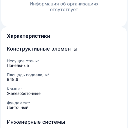
Информация об организациях
отсутствует
Характеристики
Конструктивные элементы
Несущие стены:
Панельные
Площадь подвала, м²:
948.6
Крыша:
Железобетонные
Фундамент:
Ленточный
Инженерные системы