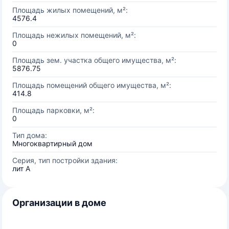
Площадь жилых помещений, м²:
4576.4
Площадь нежилых помещений, м²:
0
Площадь зем. участка общего имущества, м²:
5876.75
Площадь помещений общего имущества, м²:
414.8
Площадь парковки, м²:
0
Тип дома:
Многоквартирный дом
Серия, тип постройки здания:
лит А
Организации в доме