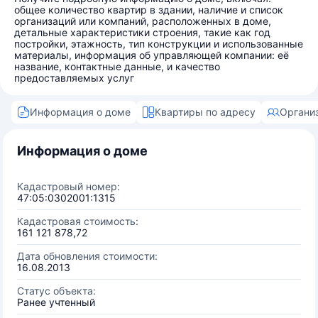
общее количество квартир в здании, наличие и список
организаций или компаний, расположенных в доме,
детальные характеристики строения, такие как год
постройки, этажность, тип конструкции и использованные
материалы, информация об управляющей компании: её
название, контактные данные, и качество
предоставляемых услуг
Информация о доме
Квартиры по адресу
Органи
Информация о доме
Кадастровый номер:
47:05:0302001:1315
Кадастровая стоимость:
161 121 878,72
Дата обновления стоимости:
16.08.2013
Статус объекта:
Ранее учтенный