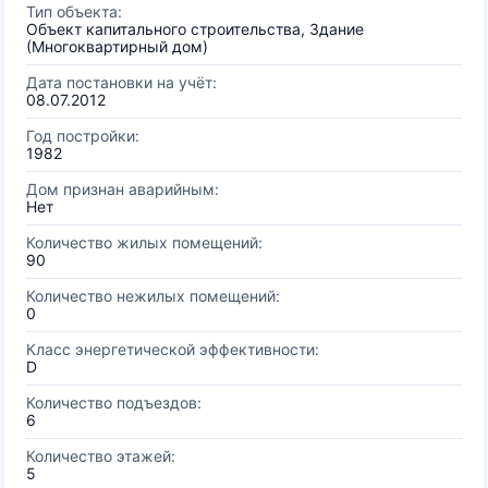
Тип объекта:
Объект капитального строительства, Здание
(Многоквартирный дом)
Дата постановки на учёт:
08.07.2012
Год постройки:
1982
Дом признан аварийным:
Нет
Количество жилых помещений:
90
Количество нежилых помещений:
0
Класс энергетической эффективности:
D
Количество подъездов:
6
Количество этажей:
5