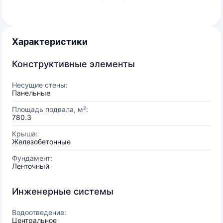
Характеристики
Конструктивные элементы
Несущие стены:
Панельные
Площадь подвала, м²:
780.3
Крыша:
Железобетонные
Фундамент:
Ленточный
Инженерные системы
Водоотведение:
Центральное