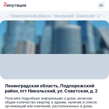
Ленинградская область
Никольский
Советская
2
Ленинградская область, Подпорожский
район, пгт Никольский, ул. Советская, д. 2
Получите подробную информацию о доме, включая:
общее количество квартир в здании, наличие и список
организаций или компаний, расположенных в доме,