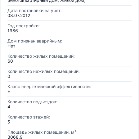
(Многоквартирный дом, Жилой дом)
Дата постановки на учёт:
08.07.2012
Год постройки:
1986
Дом признан аварийным:
Нет
Количество жилых помещений:
60
Количество нежилых помещений:
0
Класс энергетической эффективности:
E
Количество подъездов:
4
Количество этажей:
5
Площадь жилых помещений, м²:
3068.9