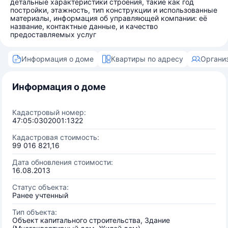
детальные характеристики строения, такие как год
постройки, этажность, тип конструкции и использованные
материалы, информация об управляющей компании: её
название, контактные данные, и качество
предоставляемых услуг
Информация о доме
Квартиры по адресу
Органи
Информация о доме
Кадастровый номер:
47:05:0302001:1322
Кадастровая стоимость:
99 016 821,16
Дата обновления стоимости:
16.08.2013
Статус объекта:
Ранее учтенный
Тип объекта:
Объект капитального строительства, Здание