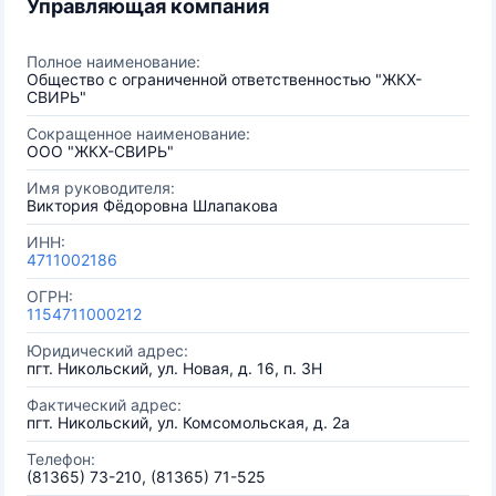
Управляющая компания
Полное наименование:
Общество с ограниченной ответственностью "ЖКХ-
СВИРЬ"
Сокращенное наименование:
ООО "ЖКХ-СВИРЬ"
Имя руководителя:
Виктория Фёдоровна Шлапакова
ИНН:
4711002186
ОГРН:
1154711000212
Юридический адрес:
пгт. Никольский, ул. Новая, д. 16, п. 3Н
Фактический адрес:
пгт. Никольский, ул. Комсомольская, д. 2а
Телефон:
(81365) 73-210, (81365) 71-525