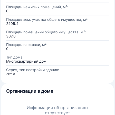
Площадь нежилых помещений, м²:
0
Площадь зем. участка общего имущества, м²:
2405.4
Площадь помещений общего имущества, м²:
307.6
Площадь парковки, м²:
0
Тип дома:
Многоквартирный дом
Серия, тип постройки здания:
лит А
Организации в доме
Информация об организациях
отсутствует