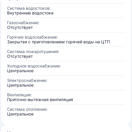
Система водостоков:
Внутренние водостоки
Газоснабжение:
Отсутствует
Горячее водоснабжение:
Закрытая с приготовлением горячей воды на ЦТП
Система пожаротушения:
Отсутствует
Холодное водоснабжение:
Центральное
Электроснабжение:
Центральное
Вентиляция:
Приточно-вытяжная вентиляция
Система отопления:
Центральное