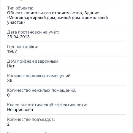
Тип объекта:
Объект капитального строительства, Здание
(Многоквартирный дом, жилой дом и земельный
участок)
Дата постановки на учёт:
26.04.2013
Год постройки:
1967
Дом признан аварийным:
Нет
Количество жилых помещений:
36
Количество нежилых помещений:
0
Класс энергетической эффективности:
Не присвоен
Количество подъездов:
2