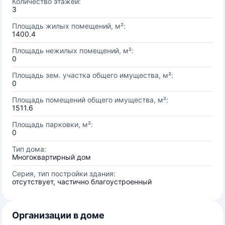
Количество этажей:
3
Площадь жилых помещений, м²:
1400.4
Площадь нежилых помещений, м²:
0
Площадь зем. участка общего имущества, м²:
0
Площадь помещений общего имущества, м²:
1511.6
Площадь парковки, м²:
0
Тип дома:
Многоквартирный дом
Серия, тип постройки здания:
отсутствует, частично благоустроенный
Организации в доме