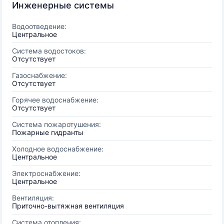
Инженерные системы
Водоотведение:
Центральное
Система водостоков:
Отсутствует
Газоснабжение:
Отсутствует
Горячее водоснабжение:
Отсутствует
Система пожаротушения:
Пожарные гидранты
Холодное водоснабжение:
Центральное
Электроснабжение:
Центральное
Вентиляция:
Приточно-вытяжная вентиляция
Система отопления: