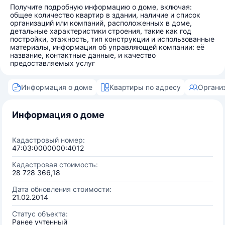
Получите подробную информацию о доме, включая:
общее количество квартир в здании, наличие и список
организаций или компаний, расположенных в доме,
детальные характеристики строения, такие как год
постройки, этажность, тип конструкции и использованные
материалы, информация об управляющей компании: её
название, контактные данные, и качество
предоставляемых услуг
Информация о доме
Квартиры по адресу
Органи
Информация о доме
Кадастровый номер:
47:03:0000000:4012
Кадастровая стоимость:
28 728 366,18
Дата обновления стоимости:
21.02.2014
Статус объекта:
Ранее учтенный