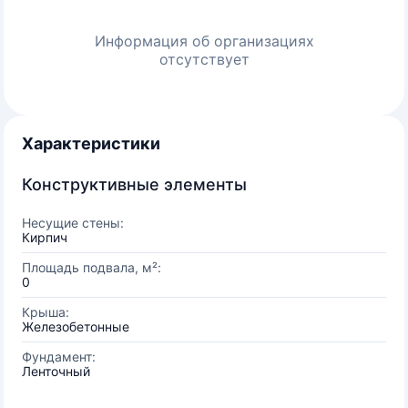
Информация об организациях
отсутствует
Характеристики
Конструктивные элементы
Несущие стены:
Кирпич
Площадь подвала, м²:
0
Крыша:
Железобетонные
Фундамент:
Ленточный