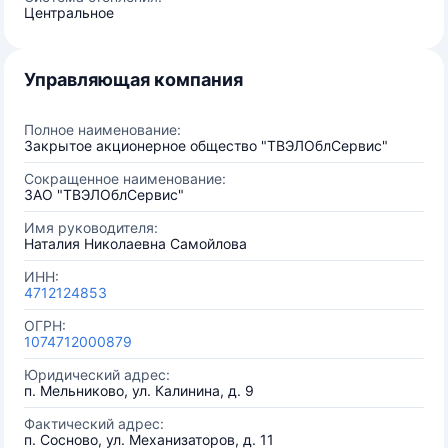
Центральное
Управляющая компания
Полное наименование:
Закрытое акционерное общество "ТВЭЛОблСервис"
Сокращенное наименование:
ЗАО "ТВЭЛОблСервис"
Имя руководителя:
Наталия Николаевна Самойлова
ИНН:
4712124853
ОГРН:
1074712000879
Юридический адрес:
п. Мельниково, ул. Калинина, д. 9
Фактический адрес:
п. Сосново, ул. Механизаторов, д. 11