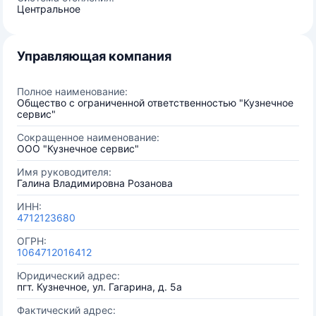
Центральное
Управляющая компания
Полное наименование:
Общество с ограниченной ответственностью "Кузнечное
сервис"
Сокращенное наименование:
ООО "Кузнечное сервис"
Имя руководителя:
Галина Владимировна Розанова
ИНН:
4712123680
ОГРН:
1064712016412
Юридический адрес:
пгт. Кузнечное, ул. Гагарина, д. 5а
Фактический адрес: