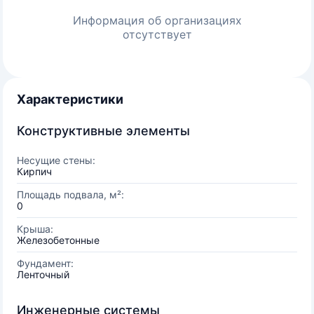
Информация об организациях
отсутствует
Характеристики
Конструктивные элементы
Несущие стены:
Кирпич
Площадь подвала, м²:
0
Крыша:
Железобетонные
Фундамент:
Ленточный
Инженерные системы