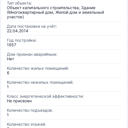
Тип объекта:
Объект капитального строительства, Здание
(Многоквартирный дом, Жилой дом и земельный
участок)
Дата постановки на учёт:
22.04.2014
Год постройки:
1957
Дом признан аварийным:
Нет
Количество жилых помещений:
6
Количество нежилых помещений:
1
Класс энергетической эффективности:
Не присвоен
Количество подъездов:
1
Количество этажей: