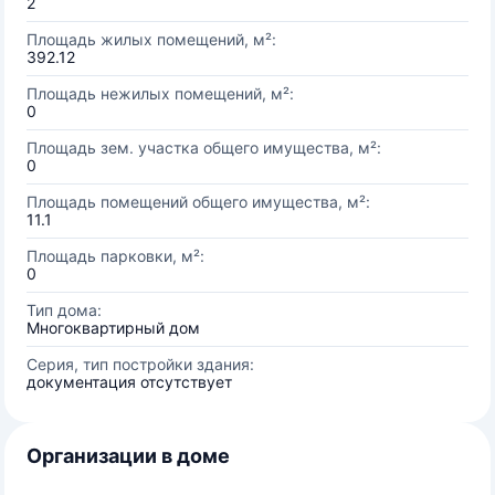
2
Площадь жилых помещений, м²:
392.12
Площадь нежилых помещений, м²:
0
Площадь зем. участка общего имущества, м²:
0
Площадь помещений общего имущества, м²:
11.1
Площадь парковки, м²:
0
Тип дома:
Многоквартирный дом
Серия, тип постройки здания:
документация отсутствует
Организации в доме