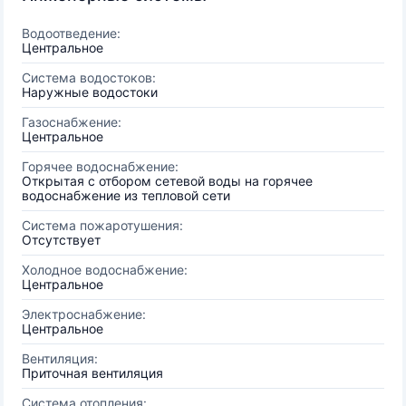
Водоотведение:
Центральное
Система водостоков:
Наружные водостоки
Газоснабжение:
Центральное
Горячее водоснабжение:
Открытая с отбором сетевой воды на горячее
водоснабжение из тепловой сети
Система пожаротушения:
Отсутствует
Холодное водоснабжение:
Центральное
Электроснабжение:
Центральное
Вентиляция:
Приточная вентиляция
Система отопления: