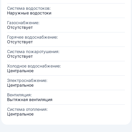
Система водостоков:
Наружные водостоки
Газоснабжение:
Отсутствует
Горячее водоснабжение:
Отсутствует
Система пожаротушения:
Отсутствует
Холодное водоснабжение:
Центральное
Электроснабжение:
Центральное
Вентиляция:
Вытяжная вентиляция
Система отопления:
Центральное