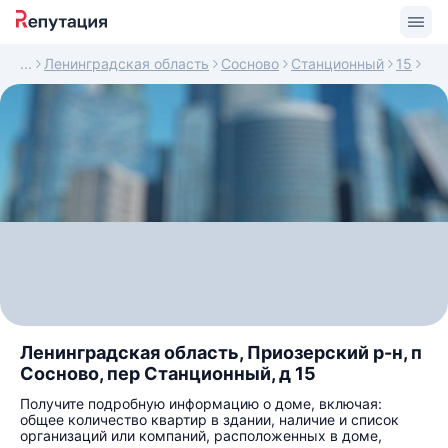
Ленинградская область
Сосново
Станционный
15
Ленинградская область, Приозерский р-н, п
Сосново, пер Станционный, д 15
Получите подробную информацию о доме, включая:
общее количество квартир в здании, наличие и список
организаций или компаний, расположенных в доме,