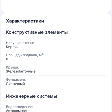
Характеристики
Конструктивные элементы
Несущие стены:
Кирпич
Площадь подвала, м²:
0
Крыша:
Железобетонные
Фундамент:
Ленточный
Инженерные системы
Водоотведение:
Автономное