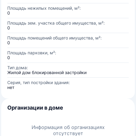
Площадь нежилых помещений, м²:
0
Площадь зем. участка общего имущества, м²:
0
Площадь помещений общего имущества, м²:
0
Площадь парковки, м²:
0
Тип дома:
Жилой дом блокированной застройки
Серия, тип постройки здания:
нет
Организации в доме
Информация об организациях
отсутствует