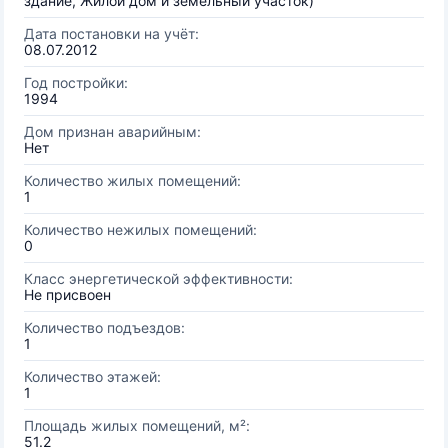
здание, Жилой дом и земельный участок)
Дата постановки на учёт:
08.07.2012
Год постройки:
1994
Дом признан аварийным:
Нет
Количество жилых помещений:
1
Количество нежилых помещений:
0
Класс энергетической эффективности:
Не присвоен
Количество подъездов:
1
Количество этажей:
1
Площадь жилых помещений, м²:
51.2