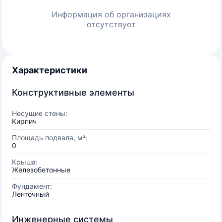
Информация об организациях
отсутствует
Характеристики
Конструктивные элементы
Несущие стены:
Кирпич
Площадь подвала, м²:
0
Крыша:
Железобетонные
Фундамент:
Ленточный
Инженерные системы