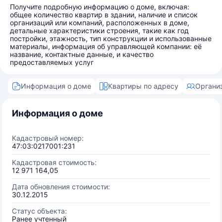
Получите подробную информацию о доме, включая:
общее количество квартир в здании, наличие и список
организаций или компаний, расположенных в доме,
детальные характеристики строения, такие как год
постройки, этажность, тип конструкции и использованные
материалы, информация об управляющей компании: её
название, контактные данные, и качество
предоставляемых услуг
Информация о доме
Квартиры по адресу
Органи
Информация о доме
Кадастровый номер:
47:03:0217001:231
Кадастровая стоимость:
12 971 164,05
Дата обновления стоимости:
30.12.2015
Статус объекта:
Ранее учтенный