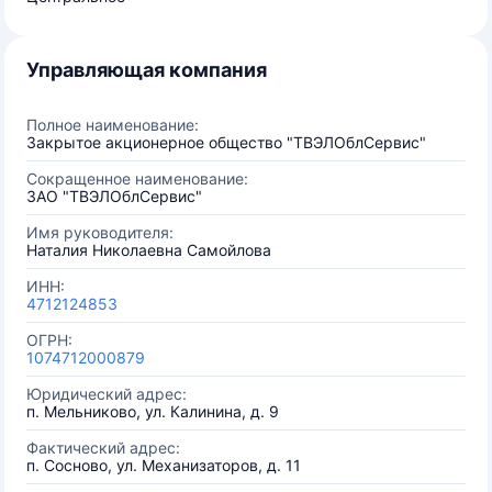
Управляющая компания
Полное наименование:
Закрытое акционерное общество "ТВЭЛОблСервис"
Сокращенное наименование:
ЗАО "ТВЭЛОблСервис"
Имя руководителя:
Наталия Николаевна Самойлова
ИНН:
4712124853
ОГРН:
1074712000879
Юридический адрес:
п. Мельниково, ул. Калинина, д. 9
Фактический адрес:
п. Сосново, ул. Механизаторов, д. 11