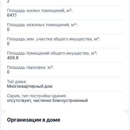
2
Площадь жилых помещений, м²:
647.1
Площадь нежилых помещений, м²:
0
Площадь зем. участка общего имущества, м²:
0
Площадь помещений общего имущества, м²:
409.6
Площадь парковки, м²:
0
Тип дома:
Многоквартирный дом
Серия, тип постройки здания:
отсутствует, частично благоустроенный
Организации в доме