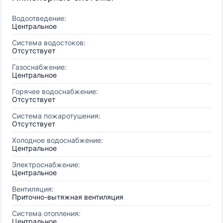
Водоотведение:
Центральное
Система водостоков:
Отсутствует
Газоснабжение:
Центральное
Горячее водоснабжение:
Отсутствует
Система пожаротушения:
Отсутствует
Холодное водоснабжение:
Центральное
Электроснабжение:
Центральное
Вентиляция:
Приточно-вытяжная вентиляция
Система отопления:
Центральное