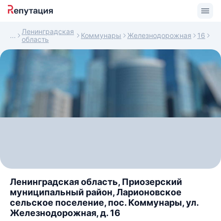
Ленинградская
Коммунары
Железнодорожная
16
область
Ленинградская область, Приозерский
муниципальный район, Ларионовское
сельское поселение, пос. Коммунары, ул.
Железнодорожная, д. 16