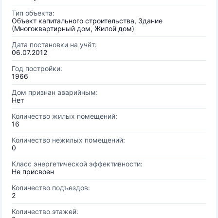
Тип объекта:
Объект капитального строительства, Здание
(Многоквартирный дом, Жилой дом)
Дата постановки на учёт:
06.07.2012
Год постройки:
1966
Дом признан аварийным:
Нет
Количество жилых помещений:
16
Количество нежилых помещений:
0
Класс энергетической эффективности:
Не присвоен
Количество подъездов:
2
Количество этажей: