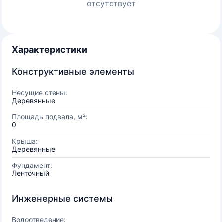
отсутствует
Характеристики
Конструктивные элементы
Несущие стены:
Деревянные
Площадь подвала, м²:
0
Крыша:
Деревянные
Фундамент:
Ленточный
Инженерные системы
Водоотведение: