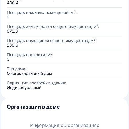
400.4
Площадь нежилых помещений, м²:
0
Площадь зем. участка общего имущества, м²:
672.8
Площадь помещений общего имущества, м²:
280.6
Площадь парковки, м²:
0
Тип дома:
Многоквартирный дом
Серия, тип постройки здания:
Индивидуальный
Организации в доме
Информация об организациях