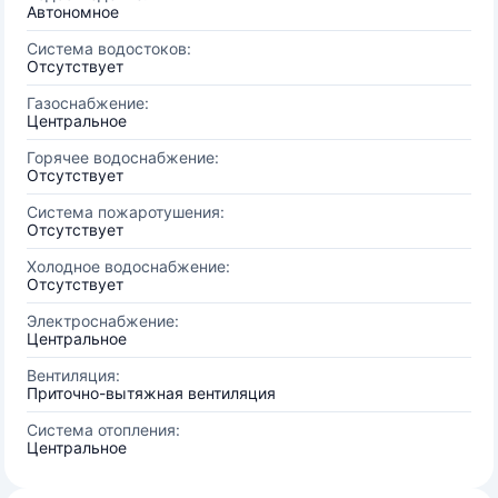
Автономное
Система водостоков:
Отсутствует
Газоснабжение:
Центральное
Горячее водоснабжение:
Отсутствует
Система пожаротушения:
Отсутствует
Холодное водоснабжение:
Отсутствует
Электроснабжение:
Центральное
Вентиляция:
Приточно-вытяжная вентиляция
Система отопления:
Центральное