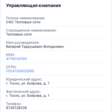
Управляющая компания
Полное наименование:
ОАО Тепловые сети
Сокращенное наименование:
Тепловые сети
Имя руководителя:
Валерий Тадеушевич Володкевич
ИНН:
4716024190
ОГРН:
1054700602990
Юридический адрес:
г. Тосно, ул. Боярова, д. 1
Фактический адрес:
г. Тосно, ул. Боярова, д. 1
Телефон:
8136128236