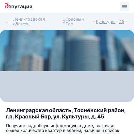
Ленинградская
Красный
Культуры
45
область
Бор
Ленинградская область, Тосненский район,
г.п. Красный Бор, ул. Культуры, д. 45
Получите подробную информацию о доме, включая:
общее количество квартир в здании, наличие и список