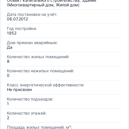
Объект капитального строительства, Здание
(Многоквартирный дом, Жилой дом)
Дата постановки на учёт:
06.07.2012
Год постройки:
1952
Дом признан аварийным:
Да
Количество жилых помещений:
8
Количество нежилых помещений:
0
Класс энергетической эффективности:
Не присвоен
Количество подъездов:
1
Количество этажей:
2
Площадь жилых помещений, м²: