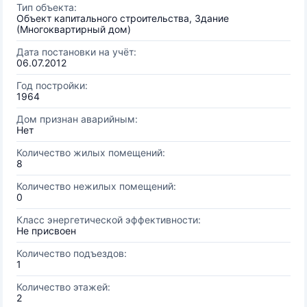
Тип объекта:
Объект капитального строительства, Здание
(Многоквартирный дом)
Дата постановки на учёт:
06.07.2012
Год постройки:
1964
Дом признан аварийным:
Нет
Количество жилых помещений:
8
Количество нежилых помещений:
0
Класс энергетической эффективности:
Не присвоен
Количество подъездов:
1
Количество этажей:
2