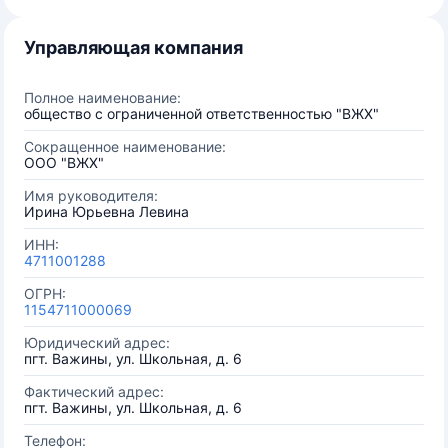
Управляющая компания
Полное наименование:
общество с ограниченной ответственностью "ВЖХ"
Сокращенное наименование:
ООО "ВЖХ"
Имя руководителя:
Ирина Юрьевна Левина
ИНН:
4711001288
ОГРН:
1154711000069
Юридический адрес:
пгт. Важины, ул. Школьная, д. 6
Фактический адрес:
пгт. Важины, ул. Школьная, д. 6
Телефон: