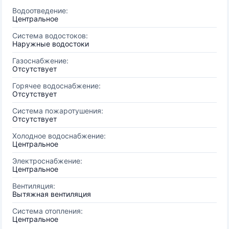
Водоотведение:
Центральное
Система водостоков:
Наружные водостоки
Газоснабжение:
Отсутствует
Горячее водоснабжение:
Отсутствует
Система пожаротушения:
Отсутствует
Холодное водоснабжение:
Центральное
Электроснабжение:
Центральное
Вентиляция:
Вытяжная вентиляция
Система отопления:
Центральное