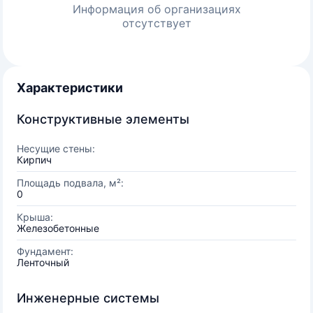
Информация об организациях
отсутствует
Характеристики
Конструктивные элементы
Несущие стены:
Кирпич
Площадь подвала, м²:
0
Крыша:
Железобетонные
Фундамент:
Ленточный
Инженерные системы