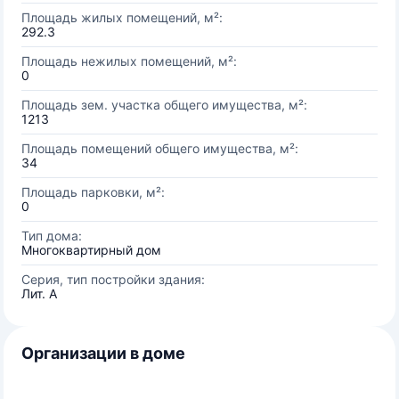
Площадь жилых помещений, м²:
292.3
Площадь нежилых помещений, м²:
0
Площадь зем. участка общего имущества, м²:
1213
Площадь помещений общего имущества, м²:
34
Площадь парковки, м²:
0
Тип дома:
Многоквартирный дом
Серия, тип постройки здания:
Лит. А
Организации в доме