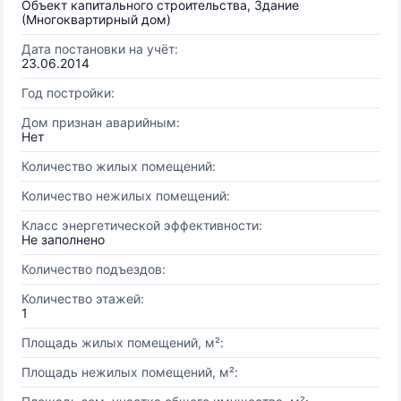
Объект капитального строительства, Здание
(Многоквартирный дом)
Дата постановки на учёт:
23.06.2014
Год постройки:
Дом признан аварийным:
Нет
Количество жилых помещений:
Количество нежилых помещений:
Класс энергетической эффективности:
Не заполнено
Количество подъездов:
Количество этажей:
1
Площадь жилых помещений, м²:
Площадь нежилых помещений, м²: