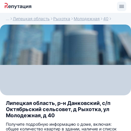
Липецкая область
Рыхотка
Молодежная
40
Липецкая область, р-н Данковский, с/п
Октябрьский сельсовет, д Рыхотка, ул
Молодежная, д 40
Получите подробную информацию о доме, включая:
общее количество квартир в здании, наличие и список