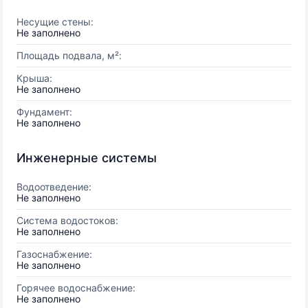
Несущие стены:
Не заполнено
Площадь подвала, м²:
Крыша:
Не заполнено
Фундамент:
Не заполнено
Инженерные системы
Водоотведение:
Не заполнено
Система водостоков:
Не заполнено
Газоснабжение:
Не заполнено
Горячее водоснабжение:
Не заполнено