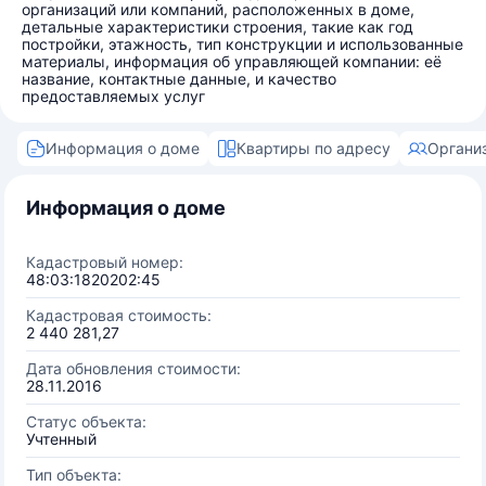
организаций или компаний, расположенных в доме,
детальные характеристики строения, такие как год
постройки, этажность, тип конструкции и использованные
материалы, информация об управляющей компании: её
название, контактные данные, и качество
предоставляемых услуг
Информация о доме
Квартиры по адресу
Органи
Информация о доме
Кадастровый номер:
48:03:1820202:45
Кадастровая стоимость:
2 440 281,27
Дата обновления стоимости:
28.11.2016
Статус объекта:
Учтенный
Тип объекта: