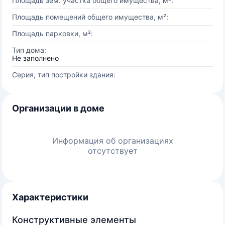
Площадь зем. участка общего имущества, м²:
Площадь помещений общего имущества, м²:
Площадь парковки, м²:
Тип дома:
Не заполнено
Серия, тип постройки здания:
Организации в доме
Информация об организациях
отсутствует
Характеристики
Конструктивные элементы