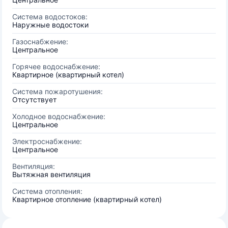
Система водостоков:
Наружные водостоки
Газоснабжение:
Центральное
Горячее водоснабжение:
Квартирное (квартирный котел)
Система пожаротушения:
Отсутствует
Холодное водоснабжение:
Центральное
Электроснабжение:
Центральное
Вентиляция:
Вытяжная вентиляция
Система отопления:
Квартирное отопление (квартирный котел)