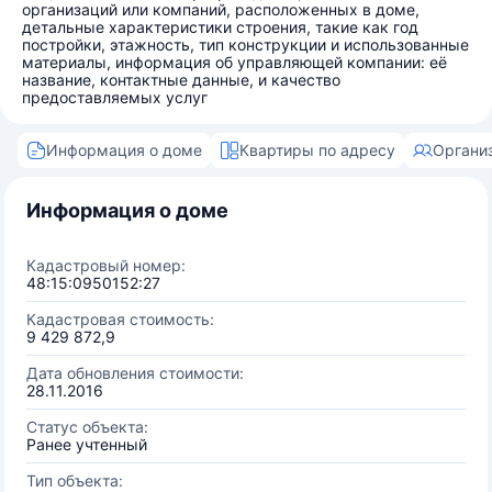
организаций или компаний, расположенных в доме,
детальные характеристики строения, такие как год
постройки, этажность, тип конструкции и использованные
материалы, информация об управляющей компании: её
название, контактные данные, и качество
предоставляемых услуг
Информация о доме
Квартиры по адресу
Органи
Информация о доме
Кадастровый номер:
48:15:0950152:27
Кадастровая стоимость:
9 429 872,9
Дата обновления стоимости:
28.11.2016
Статус объекта:
Ранее учтенный
Тип объекта: