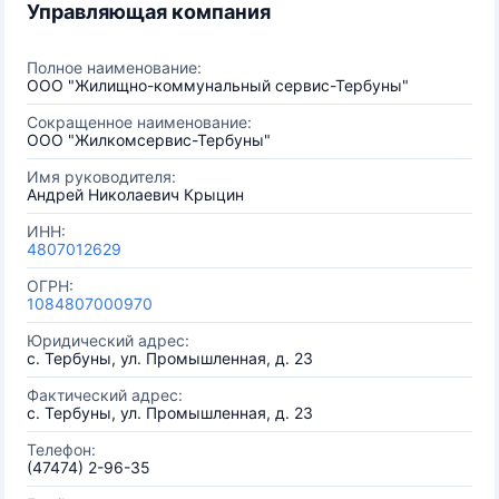
Управляющая компания
Полное наименование:
ООО "Жилищно-коммунальный сервис-Тербуны"
Сокращенное наименование:
ООО "Жилкомсервис-Тербуны"
Имя руководителя:
Андрей Николаевич Крыцин
ИНН:
4807012629
ОГРН:
1084807000970
Юридический адрес:
с. Тербуны, ул. Промышленная, д. 23
Фактический адрес:
с. Тербуны, ул. Промышленная, д. 23
Телефон:
(47474) 2-96-35