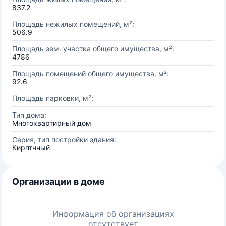
837.2
Площадь нежилых помещений, м²:
506.9
Площадь зем. участка общего имущества, м²:
4786
Площадь помещений общего имущества, м²:
92.6
Площадь парковки, м²:
Тип дома:
Многоквартирный дом
Серия, тип постройки здания:
Кирптчный
Организации в доме
Информация об организациях
отсутствует