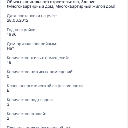
Объект капитального строительства, Здание
(Многоквартирный дом, Многоквартирный жилой дом)
Дата постановки на учёт:
28.06.2012
Год постройки:
1986
Дом признан аварийным:
Нет
Количество жилых помещений:
18
Количество нежилых помещений:
0
Класс энергетической эффективности:
E
Количество подъездов:
3
Количество этажей:
2
Площадь жилых помещений, м²: