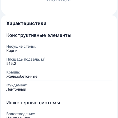
Характеристики
Конструктивные элементы
Несущие стены:
Кирпич
Площадь подвала, м²:
515.2
Крыша:
Железобетонные
Фундамент:
Ленточный
Инженерные системы
Водоотведение:
Центральное