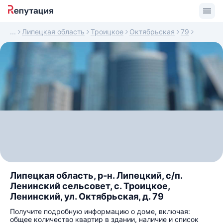
Липецкая область
Троицкое
Октябрьская
79
Липецкая область, р-н. Липецкий, с/п.
Ленинский сельсовет, с. Троицкое,
Ленинский, ул. Октябрьская, д. 79
Получите подробную информацию о доме, включая:
общее количество квартир в здании, наличие и список