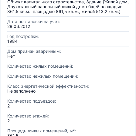
Объект капитального строительства, Здание (Жилой дом,
Двухэтажный панельный жилой дом общей площадью
861,5 кв.м., площадью 861,5 кв.м., жилой 513,2 кв.м.)
Дата постановки на учёт:
28.06.2012
Год постройки:
1984
Дом признан аварийным:
Нет
Количество жилых помещений:
Количество нежилых помещений:
Класс энергетической эффективности:
Не заполнено
Количество подъездов:
2
Количество этажей:
2
Площадь жилых помещений, м²:
861.5