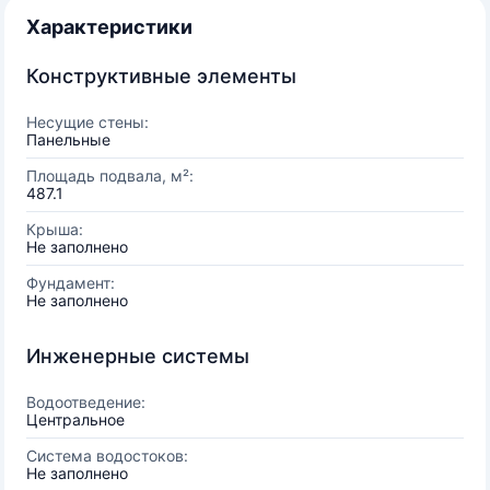
Характеристики
Конструктивные элементы
Несущие стены:
Панельные
Площадь подвала, м²:
487.1
Крыша:
Не заполнено
Фундамент:
Не заполнено
Инженерные системы
Водоотведение:
Центральное
Система водостоков:
Не заполнено