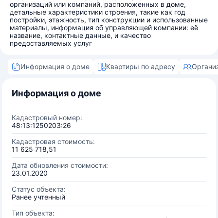
организаций или компаний, расположенных в доме,
детальные характеристики строения, такие как год
постройки, этажность, тип конструкции и использованные
материалы, информация об управляющей компании: её
название, контактные данные, и качество
предоставляемых услуг
Информация о доме
Квартиры по адресу
Органи
Информация о доме
Кадастровый номер:
48:13:1250203:26
Кадастровая стоимость:
11 625 718,51
Дата обновления стоимости:
23.01.2020
Статус объекта:
Ранее учтенный
Тип объекта: