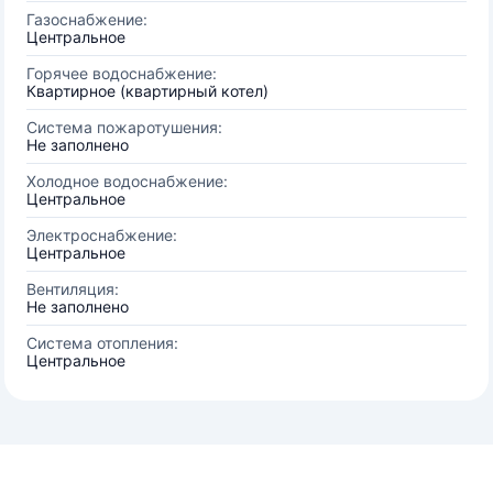
Газоснабжение:
Центральное
Горячее водоснабжение:
Квартирное (квартирный котел)
Система пожаротушения:
Не заполнено
Холодное водоснабжение:
Центральное
Электроснабжение:
Центральное
Вентиляция:
Не заполнено
Система отопления:
Центральное