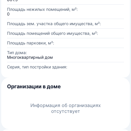
Площадь нежилых помещений, м²:
0
Площадь зем. участка общего имущества, м²:
Площадь помещений общего имущества, м²:
Площадь парковки, м²:
Тип дома:
Многоквартирный дом
Серия, тип постройки здания:
Организации в доме
Информация об организациях
отсутствует