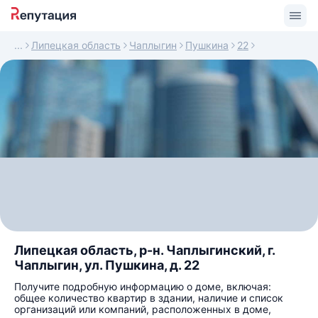
Липецкая область
Чаплыгин
Пушкина
22
Липецкая область, р-н. Чаплыгинский, г.
Чаплыгин, ул. Пушкина, д. 22
Получите подробную информацию о доме, включая:
общее количество квартир в здании, наличие и список
организаций или компаний, расположенных в доме,