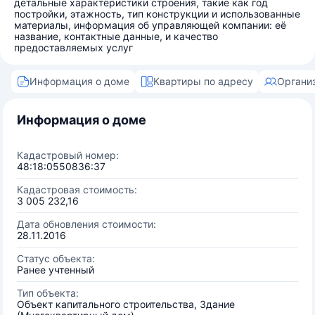
детальные характеристики строения, такие как год
постройки, этажность, тип конструкции и использованные
материалы, информация об управляющей компании: её
название, контактные данные, и качество
предоставляемых услуг
Информация о доме
Квартиры по адресу
Органи
Информация о доме
Кадастровый номер:
48:18:0550836:37
Кадастровая стоимость:
3 005 232,16
Дата обновления стоимости:
28.11.2016
Статус объекта:
Ранее учтенный
Тип объекта:
Объект капитального строительства, Здание