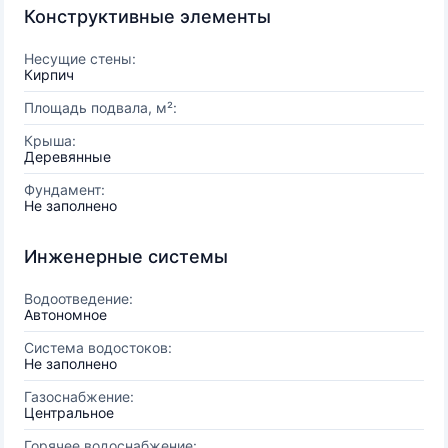
Конструктивные элементы
Несущие стены:
Кирпич
Площадь подвала, м²:
Крыша:
Деревянные
Фундамент:
Не заполнено
Инженерные системы
Водоотведение:
Автономное
Система водостоков:
Не заполнено
Газоснабжение:
Центральное
Горячее водоснабжение: