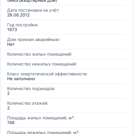
(Многоквартирный дом)
Дата постановки на учёт:
28.06.2012
Год постройки:
1973
Дом признан аварийным:
Нет
Количество жилых помещений:
Количество нежилых помещений:
Класс энергетической эффективности:
Не заполнено
Количество подъездов:
2
Количество этажей:
2
Площадь жилых помещений, м²:
746
Площадь нежилых помещений, м²: