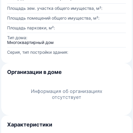
Площадь зем. участка общего имущества, м²:
Площадь помещений общего имущества, м²:
Площадь парковки, м²:
Тип дома:
Многоквартирный дом
Серия, тип постройки здания:
Организации в доме
Информация об организациях
отсутствует
Характеристики