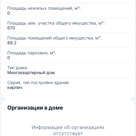
Площадь нежилых помещений, м²:
0
Площадь зем. участка общего имущества, м²:
670
Площадь помещений общего имущества, м²:
89.2
Площадь парковки, м²:
0
Тип дома:
Многоквартирный дом
Серия, тип постройки здания:
кирпич
Организации в доме
Информация об организациях
отсутствует