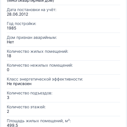
(Многоквартирный дом)
Дата постановки на учёт:
28.06.2012
Год постройки:
1985
Дом признан аварийным:
Нет
Количество жилых помещений:
18
Количество нежилых помещений:
0
Класс энергетической эффективности:
Не присвоен
Количество подъездов:
3
Количество этажей:
2
Площадь жилых помещений, м²:
499.5