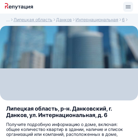
Липецкая область
Данков
Интернациональная
6
Липецкая область, р-н. Данковский, г.
Данков, ул. Интернациональная, д. 6
Получите подробную информацию о доме, включая:
общее количество квартир в здании, наличие и список
организаций или компаний, расположенных в доме,