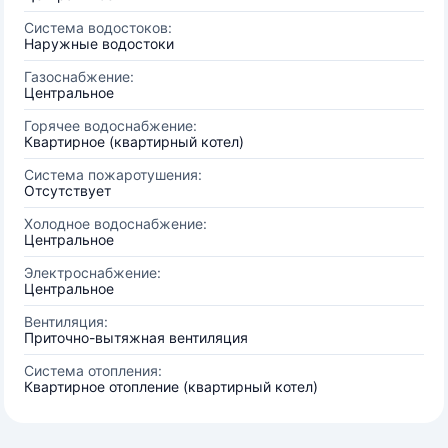
Система водостоков:
Наружные водостоки
Газоснабжение:
Центральное
Горячее водоснабжение:
Квартирное (квартирный котел)
Система пожаротушения:
Отсутствует
Холодное водоснабжение:
Центральное
Электроснабжение:
Центральное
Вентиляция:
Приточно-вытяжная вентиляция
Система отопления:
Квартирное отопление (квартирный котел)