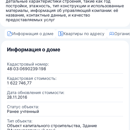
детальные характеристики строения, такие как год
постройки, этажность, тип конструкции и использованные
материалы, информация об управляющей компании: её
название, контактные данные, и качество
предоставляемых услуг
Информация о доме
Квартиры по адресу
Органи
Информация о доме
Кадастровый номер:
48:03:0690239:198
Кадастровая стоимость:
1 622 746,77
Дата обновления стоимости:
28.11.2016
Статус объекта:
Ранее учтенный
Тип объекта:
Объект капитального строительства, Здание