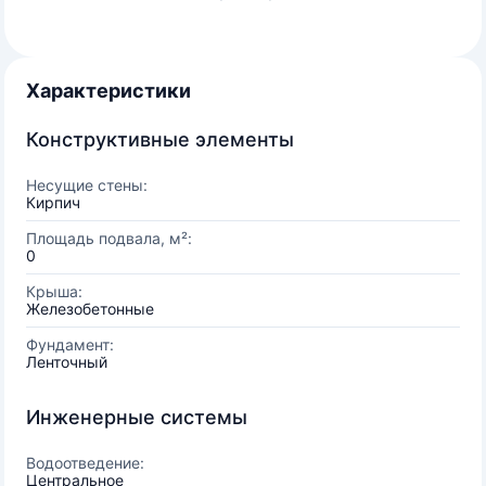
Характеристики
Конструктивные элементы
Несущие стены:
Кирпич
Площадь подвала, м²:
0
Крыша:
Железобетонные
Фундамент:
Ленточный
Инженерные системы
Водоотведение:
Центральное