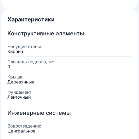
Характеристики
Конструктивные элементы
Несущие стены:
Кирпич
Площадь подвала, м²:
0
Крыша:
Деревянные
Фундамент:
Ленточный
Инженерные системы
Водоотведение:
Центральное