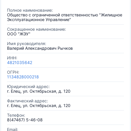
Полное наименование:
Общество с ограниченной ответственностью "Жилищное
Эксплуатационное Управление"
Сокращенное наименование:
ООО "ЖЭУ"
Имя руководителя:
Валерий Александрович Рычков
ИНН:
4821035642
ОГРН:
1134828000218
Юридический адрес:
г. Елец, ул. Октябрьская, д. 120
Фактический адрес:
г. Елец, ул. Октябрьская, д. 120
Телефон:
8(47467) 5-46-08
Email: