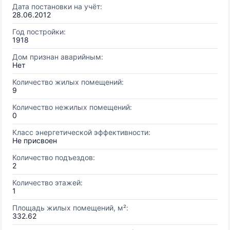
Дата постановки на учёт:
28.06.2012
Год постройки:
1918
Дом признан аварийным:
Нет
Количество жилых помещений:
9
Количество нежилых помещений:
0
Класс энергетической эффективности:
Не присвоен
Количество подъездов:
2
Количество этажей:
1
Площадь жилых помещений, м²:
332.62