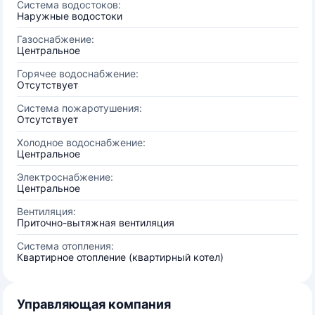
Система водостоков:
Наружные водостоки
Газоснабжение:
Центральное
Горячее водоснабжение:
Отсутствует
Система пожаротушения:
Отсутствует
Холодное водоснабжение:
Центральное
Электроснабжение:
Центральное
Вентиляция:
Приточно-вытяжная вентиляция
Система отопления:
Квартирное отопление (квартирный котел)
Управляющая компания