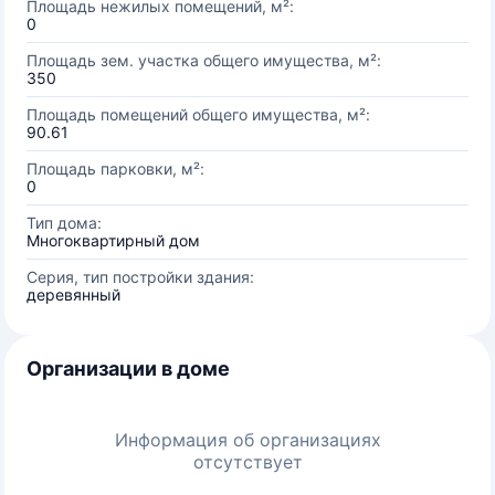
Площадь нежилых помещений, м²:
0
Площадь зем. участка общего имущества, м²:
350
Площадь помещений общего имущества, м²:
90.61
Площадь парковки, м²:
0
Тип дома:
Многоквартирный дом
Серия, тип постройки здания:
деревянный
Организации в доме
Информация об организациях
отсутствует