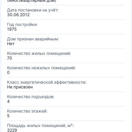
(Многоквартирный дом)
Дата постановки на учёт:
30.06.2012
Год постройки:
1975
Дом признан аварийным:
Нет
Количество жилых помещений:
70
Количество нежилых помещений:
0
Класс энергетической эффективности:
Не присвоен
Количество подъездов:
4
Количество этажей:
5
Площадь жилых помещений, м²:
3229