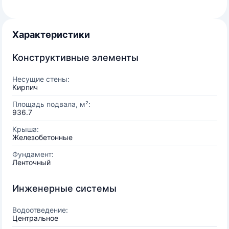
Характеристики
Конструктивные элементы
Несущие стены:
Кирпич
Площадь подвала, м²:
936.7
Крыша:
Железобетонные
Фундамент:
Ленточный
Инженерные системы
Водоотведение:
Центральное