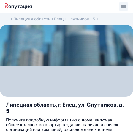
Липецкая область
Елец
Спутников
5
Липецкая область, г. Елец, ул. Спутников, д.
5
Получите подробную информацию о доме, включая:
общее количество квартир в здании, наличие и список
организаций или компаний, расположенных в доме,