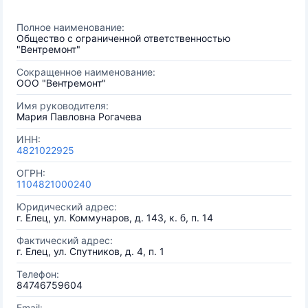
Полное наименование:
Общество с ограниченной ответственностью
"Вентремонт"
Сокращенное наименование:
ООО "Вентремонт"
Имя руководителя:
Мария Павловна Рогачева
ИНН:
4821022925
ОГРН:
1104821000240
Юридический адрес:
г. Елец, ул. Коммунаров, д. 143, к. б, п. 14
Фактический адрес:
г. Елец, ул. Спутников, д. 4, п. 1
Телефон:
84746759604
Email: