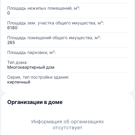
Площадь нежилых помещений, м²:
0
Площадь зем. участка общего имущества, м²:
6180
Площадь помещений общего имущества, м²:
265
Площадь парковки, м²:
Тип дома:
Многоквартирный дом
Серия, тип постройки здания:
кирпичный
Организации в доме
Информация об организациях
отсутствует