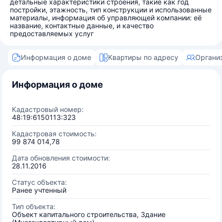
детальные характеристики строения, такие как год
постройки, этажность, тип конструкции и использованные
материалы, информация об управляющей компании: её
название, контактные данные, и качество
предоставляемых услуг
Информация о доме
Квартиры по адресу
Органи
Информация о доме
Кадастровый номер:
48:19:6150113:323
Кадастровая стоимость:
99 874 014,78
Дата обновления стоимости:
28.11.2016
Статус объекта:
Ранее учтенный
Тип объекта:
Объект капитального строительства, Здание