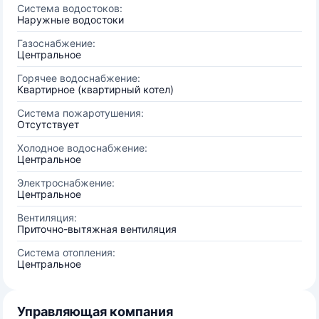
Система водостоков:
Наружные водостоки
Газоснабжение:
Центральное
Горячее водоснабжение:
Квартирное (квартирный котел)
Система пожаротушения:
Отсутствует
Холодное водоснабжение:
Центральное
Электроснабжение:
Центральное
Вентиляция:
Приточно-вытяжная вентиляция
Система отопления:
Центральное
Управляющая компания