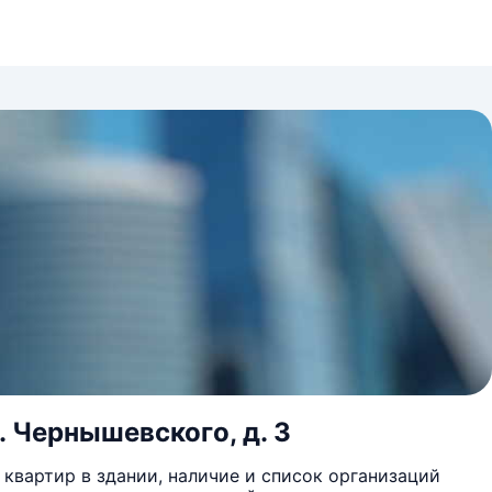
л. Чернышевского, д. 3
квартир в здании, наличие и список организаций