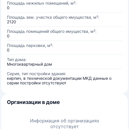
Площадь нежилых помещений, м²:
0
Площадь зем. участка общего имущества, м²:
2120
Площадь помещений общего имущества, м²:
0
Площадь парковки, м²:
0
Тип дома:
Многоквартирный дом
Серия, тип постройки здания:
кирпич, в технической документации МКД данные о
серии постройки отсутствуют
Организации в доме
Информация об организациях
отсутствует