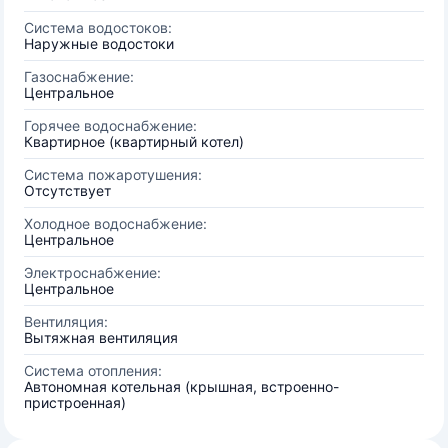
Система водостоков:
Наружные водостоки
Газоснабжение:
Центральное
Горячее водоснабжение:
Квартирное (квартирный котел)
Система пожаротушения:
Отсутствует
Холодное водоснабжение:
Центральное
Электроснабжение:
Центральное
Вентиляция:
Вытяжная вентиляция
Система отопления:
Автономная котельная (крышная, встроенно-
пристроенная)