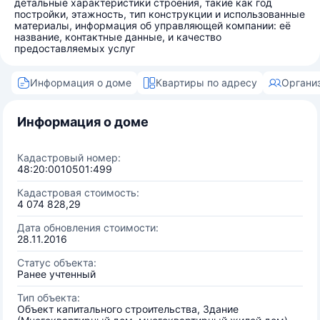
детальные характеристики строения, такие как год
постройки, этажность, тип конструкции и использованные
материалы, информация об управляющей компании: её
название, контактные данные, и качество
предоставляемых услуг
Информация о доме
Квартиры по адресу
Органи
Информация о доме
Кадастровый номер:
48:20:0010501:499
Кадастровая стоимость:
4 074 828,29
Дата обновления стоимости:
28.11.2016
Статус объекта:
Ранее учтенный
Тип объекта:
Объект капитального строительства, Здание