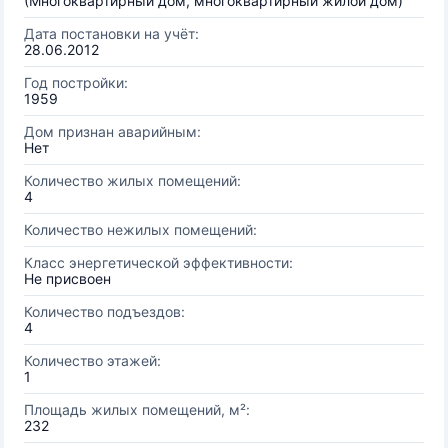
(Многоквартирный дом, многоквартирный жилой дом)
Дата постановки на учёт:
28.06.2012
Год постройки:
1959
Дом признан аварийным:
Нет
Количество жилых помещений:
4
Количество нежилых помещений:
Класс энергетической эффективности:
Не присвоен
Количество подъездов:
4
Количество этажей:
1
Площадь жилых помещений, м²:
232