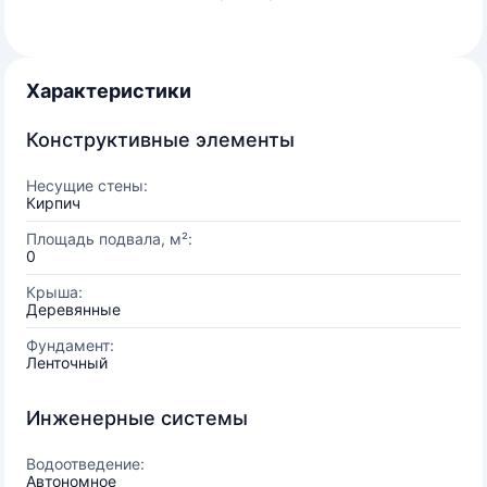
Характеристики
Конструктивные элементы
Несущие стены:
Кирпич
Площадь подвала, м²:
0
Крыша:
Деревянные
Фундамент:
Ленточный
Инженерные системы
Водоотведение:
Автономное