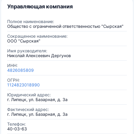
Управляющая компания
Полное наименование:
Общество с ограниченной ответственностью "Сырская"
Сокращенное наименование:
ООО "Сырская"
Имя руководителя:
Николай Алексеевич Дергунов
ИНН:
4826085809
ОГРН:
1124823018990
Юридический адрес:
г. Липецк, ул. Базарная, д. 3а
Фактический адрес:
г. Липецк, ул. Базарная, д. 3а
Телефон:
40-03-63