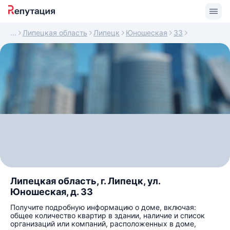
Липецкая область
Липецк
Юношеская
33
Липецкая область, г. Липецк, ул.
Юношеская, д. 33
Получите подробную информацию о доме, включая:
общее количество квартир в здании, наличие и список
организаций или компаний, расположенных в доме,