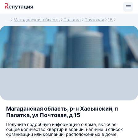
Магаданская область
Палатка
Почтовая
15
Магаданская область, р-н Хасынский, п
Палатка, ул Почтовая, д 15
Получите подробную информацию о доме, включая:
общее количество квартир в здании, наличие и список
организаций или компаний, расположенных в доме,