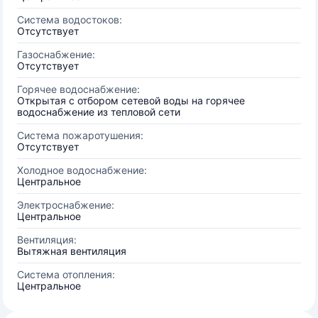
Система водостоков:
Отсутствует
Газоснабжение:
Отсутствует
Горячее водоснабжение:
Открытая с отбором сетевой воды на горячее
водоснабжение из тепловой сети
Система пожаротушения:
Отсутствует
Холодное водоснабжение:
Центральное
Электроснабжение:
Центральное
Вентиляция:
Вытяжная вентиляция
Система отопления:
Центральное