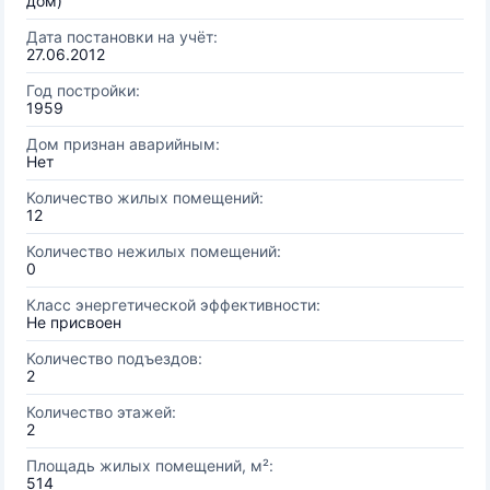
дом)
Дата постановки на учёт:
27.06.2012
Год постройки:
1959
Дом признан аварийным:
Нет
Количество жилых помещений:
12
Количество нежилых помещений:
0
Класс энергетической эффективности:
Не присвоен
Количество подъездов:
2
Количество этажей:
2
Площадь жилых помещений, м²:
514