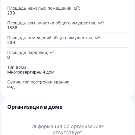
Площадь нежилых помещений, м²:
239
Площадь зем. участка общего имущества, м²:
1836
Площадь помещений общего имущества, м²:
239
Площадь парковки, м²:
0
Тип дома:
Многоквартирный дом
Серия, тип постройки здания:
инд.
Организации в доме
Информация об организациях
отсутствует