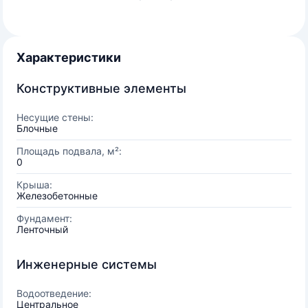
Характеристики
Конструктивные элементы
Несущие стены:
Блочные
Площадь подвала, м²:
0
Крыша:
Железобетонные
Фундамент:
Ленточный
Инженерные системы
Водоотведение:
Центральное