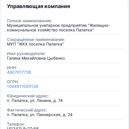
Управляющая компания
Полное наименование:
Муниципальное унитарное предприятие "Жилищно-
коммунальное хозяйство поселка Палатка"
Сокращенное наименование:
МУП "ЖКХ поселка Палатка"
Имя руководителя:
Галина Михайловна Цыбенко
ИНН:
4907017726
ОГРН:
1094911000139
Юридический адрес:
п. Палатка, ул. Ленина, д. 74
Фактический адрес:
п. Палатка, ул. Пионерская, д. 24
Телефон:
(41342) 9-27-56