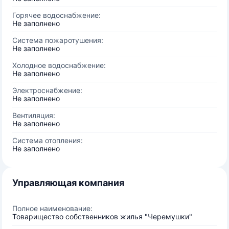
Горячее водоснабжение:
Не заполнено
Система пожаротушения:
Не заполнено
Холодное водоснабжение:
Не заполнено
Электроснабжение:
Не заполнено
Вентиляция:
Не заполнено
Система отопления:
Не заполнено
Управляющая компания
Полное наименование:
Товарищество собственников жилья "Черемушки"