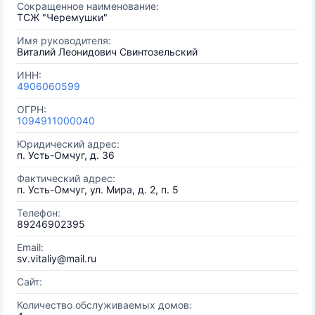
Сокращенное наименование:
ТСЖ "Черемушки"
Имя руководителя:
Виталий Леонидович Свинтозельский
ИНН:
4906060599
ОГРН:
1094911000040
Юридический адрес:
п. Усть-Омчуг, д. 36
Фактический адрес:
п. Усть-Омчуг, ул. Мира, д. 2, п. 5
Телефон:
89246902395
Email:
sv.vitaliy@mail.ru
Сайт:
Количество обслуживаемых домов: