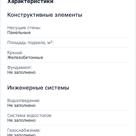
Характеристики
Конструктивные элементы
Несущие стены:
Панельные
Площадь подвала, м²:
Крыша:
Железобетонные
Фундамент:
Не заполнено
Инженерные системы
Водоотведение:
Не заполнено
Система водостоков:
Не заполнено
Газоснабжение:
Не заполнено