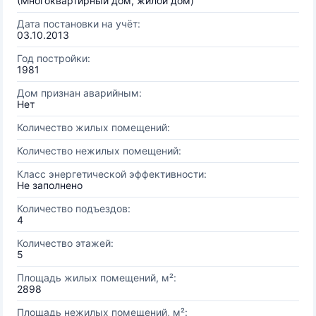
(Многоквартирный дом, жилой дом)
Дата постановки на учёт:
03.10.2013
Год постройки:
1981
Дом признан аварийным:
Нет
Количество жилых помещений:
Количество нежилых помещений:
Класс энергетической эффективности:
Не заполнено
Количество подъездов:
4
Количество этажей:
5
Площадь жилых помещений, м²:
2898
Площадь нежилых помещений, м²: