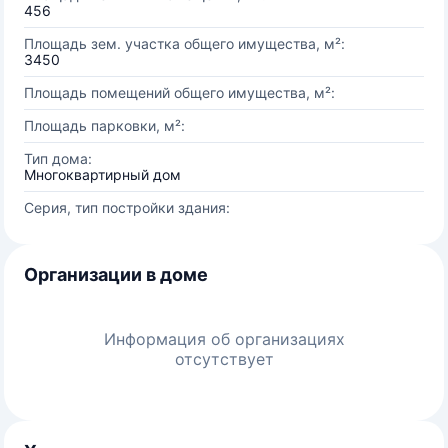
456
Площадь зем. участка общего имущества, м²:
3450
Площадь помещений общего имущества, м²:
Площадь парковки, м²:
Тип дома:
Многоквартирный дом
Серия, тип постройки здания:
Организации в доме
Информация об организациях
отсутствует