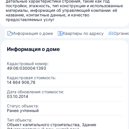
детальные характеристики строения, такие как год
постройки, этажность, тип конструкции и использованные
материалы, информация об управляющей компании: её
название, контактные данные, и качество
предоставляемых услуг
Информация о доме
Квартиры по адресу
Органи
Информация о доме
Кадастровый номер:
49:06:030004:1393
Кадастровая стоимость:
14 864 906,78
Дата обновления стоимости:
03.10.2014
Статус объекта:
Ранее учтенный
Тип объекта:
Объект капитального строительства, Здание