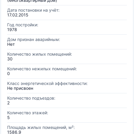
(Многоквартирный дом)
Дата постановки на учёт:
17.02.2015
Год постройки:
1978
Дом признан аварийным:
Нет
Количество жилых помещений:
30
Количество нежилых помещений:
0
Класс энергетической эффективности:
Не присвоен
Количество подъездов:
2
Количество этажей:
5
Площадь жилых помещений, м²:
1586.9