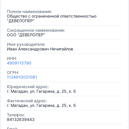
Полное наименование:
Общество с ограниченной ответственностью
"ДЕВЕЛОПЕР"
Сокращенное наименование:
ООО "ДЕВЕЛОПЕР"
Имя руководителя:
Иван Александрович Нечитайлов
ИНН:
4909115790
ОГРН:
1124910021081
Юридический адрес:
г. Магадан, ул. Гагарина, д. 25, к. б
Фактический адрес:
г. Магадан, ул. Гагарина, д. 25, к. б
Телефон:
84132639443
Email: