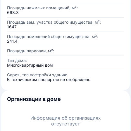
Площадь нежилых помещений, м²:
668.3
Площадь зем. участка общего имущества, м²:
1647
Площадь помещений общего имущества, м²:
241.4
Площадь парковки, м²:
Тип дома:
Многоквартирный дом
Серия, тип постройки здания:
В техническом паспортне не отображено
Организации в доме
Информация об организациях
отсутствует