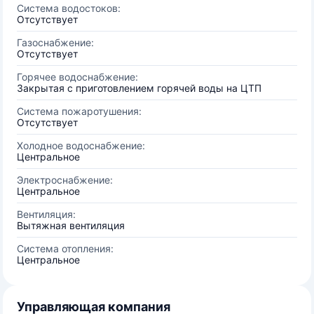
Система водостоков:
Отсутствует
Газоснабжение:
Отсутствует
Горячее водоснабжение:
Закрытая с приготовлением горячей воды на ЦТП
Система пожаротушения:
Отсутствует
Холодное водоснабжение:
Центральное
Электроснабжение:
Центральное
Вентиляция:
Вытяжная вентиляция
Система отопления:
Центральное
Управляющая компания