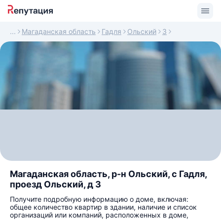
Магаданская область
Гадля
Ольский
3
Магаданская область, р-н Ольский, с Гадля,
проезд Ольский, д 3
Получите подробную информацию о доме, включая:
общее количество квартир в здании, наличие и список
организаций или компаний, расположенных в доме,