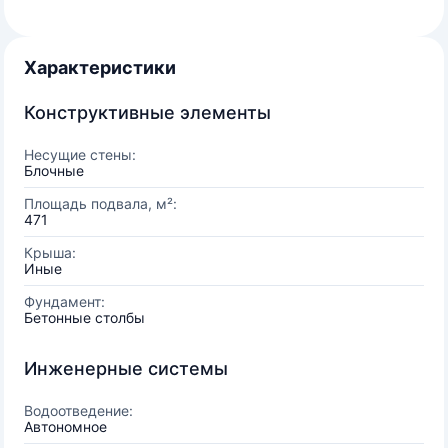
Характеристики
Конструктивные элементы
Несущие стены:
Блочные
Площадь подвала, м²:
471
Крыша:
Иные
Фундамент:
Бетонные столбы
Инженерные системы
Водоотведение:
Автономное