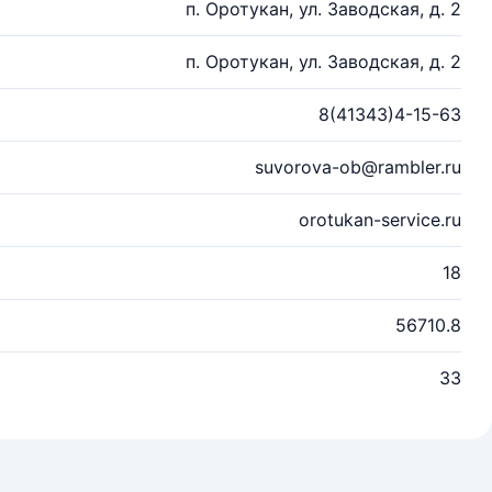
п. Оротукан, ул. Заводская, д. 2
п. Оротукан, ул. Заводская, д. 2
8(41343)4-15-63
suvorova-ob@rambler.ru
orotukan-service.ru
18
56710.8
33