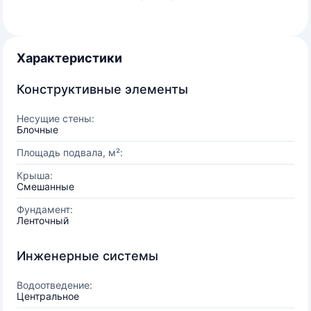
Характеристики
Конструктивные элементы
Несущие стены:
Блочные
Площадь подвала, м²:
Крыша:
Смешанные
Фундамент:
Ленточный
Инженерные системы
Водоотведение:
Центральное