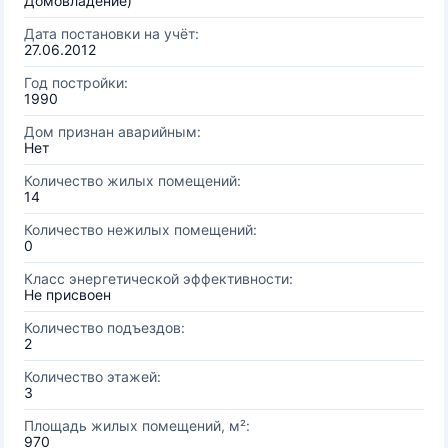
Домовладение)
Дата постановки на учёт:
27.06.2012
Год постройки:
1990
Дом признан аварийным:
Нет
Количество жилых помещений:
14
Количество нежилых помещений:
0
Класс энергетической эффективности:
Не присвоен
Количество подъездов:
2
Количество этажей:
3
Площадь жилых помещений, м²:
970