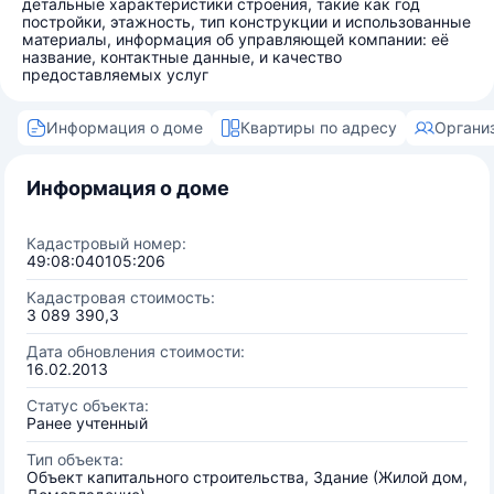
детальные характеристики строения, такие как год
постройки, этажность, тип конструкции и использованные
материалы, информация об управляющей компании: её
название, контактные данные, и качество
предоставляемых услуг
Информация о доме
Квартиры по адресу
Органи
Информация о доме
Кадастровый номер:
49:08:040105:206
Кадастровая стоимость:
3 089 390,3
Дата обновления стоимости:
16.02.2013
Статус объекта:
Ранее учтенный
Тип объекта:
Объект капитального строительства, Здание (Жилой дом,