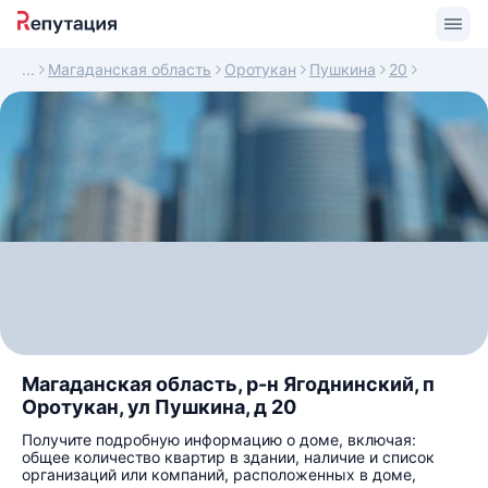
Магаданская область
Оротукан
Пушкина
20
Магаданская область, р-н Ягоднинский, п
Оротукан, ул Пушкина, д 20
Получите подробную информацию о доме, включая:
общее количество квартир в здании, наличие и список
организаций или компаний, расположенных в доме,