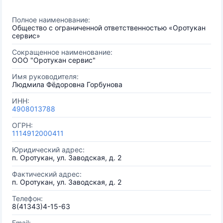
Полное наименование:
Общество с ограниченной ответственностью «Оротукан
сервис»
Сокращенное наименование:
ООО "Оротукан сервис"
Имя руководителя:
Людмила Фёдоровна Горбунова
ИНН:
4908013788
ОГРН:
1114912000411
Юридический адрес:
п. Оротукан, ул. Заводская, д. 2
Фактический адрес:
п. Оротукан, ул. Заводская, д. 2
Телефон:
8(41343)4-15-63
Email: