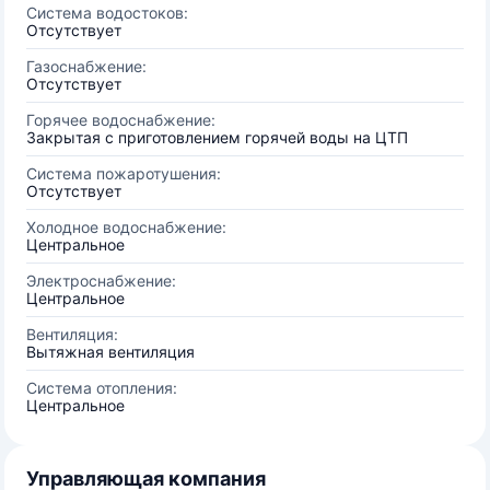
Система водостоков:
Отсутствует
Газоснабжение:
Отсутствует
Горячее водоснабжение:
Закрытая с приготовлением горячей воды на ЦТП
Система пожаротушения:
Отсутствует
Холодное водоснабжение:
Центральное
Электроснабжение:
Центральное
Вентиляция:
Вытяжная вентиляция
Система отопления:
Центральное
Управляющая компания