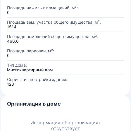
Площадь нежилых помещений, м²:
0
Площадь зем. участка общего имущества, м²:
1514
Площадь помещений общего имущества, м²:
466.6
Площадь парковки, м²:
0
Тип дома:
Многоквартирный дом
Серия, тип постройки здания:
123
Организации в доме
Информация об организациях
отсутствует