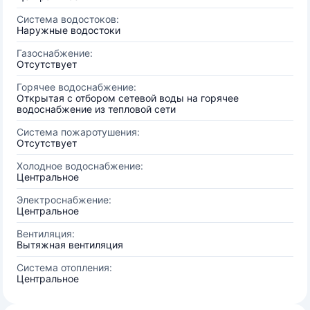
Система водостоков:
Наружные водостоки
Газоснабжение:
Отсутствует
Горячее водоснабжение:
Открытая с отбором сетевой воды на горячее
водоснабжение из тепловой сети
Система пожаротушения:
Отсутствует
Холодное водоснабжение:
Центральное
Электроснабжение:
Центральное
Вентиляция:
Вытяжная вентиляция
Система отопления:
Центральное