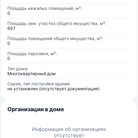
Площадь нежилых помещений, м²:
0
Площадь зем. участка общего имущества, м²:
667
Площадь помещений общего имущества, м²:
0
Площадь парковки, м²:
0
Тип дома:
Многоквартирный дом
Серия, тип постройки здания:
не установлен (отсутствует документация)
Организации в доме
Информация об организациях
отсутствует