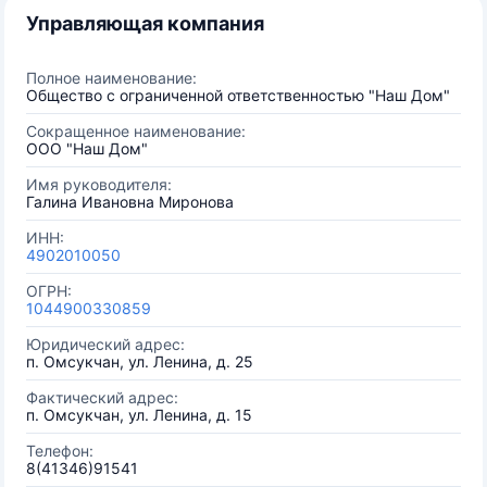
Управляющая компания
Полное наименование:
Общество с ограниченной ответственностью "Наш Дом"
Сокращенное наименование:
ООО "Наш Дом"
Имя руководителя:
Галина Ивановна Миронова
ИНН:
4902010050
ОГРН:
1044900330859
Юридический адрес:
п. Омсукчан, ул. Ленина, д. 25
Фактический адрес:
п. Омсукчан, ул. Ленина, д. 15
Телефон:
8(41346)91541