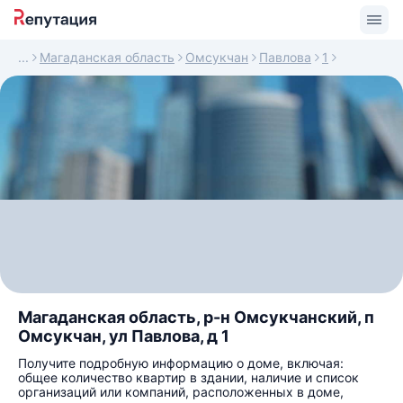
Магаданская область
Омсукчан
Павлова
1
Магаданская область, р-н Омсукчанский, п
Омсукчан, ул Павлова, д 1
Получите подробную информацию о доме, включая:
общее количество квартир в здании, наличие и список
организаций или компаний, расположенных в доме,