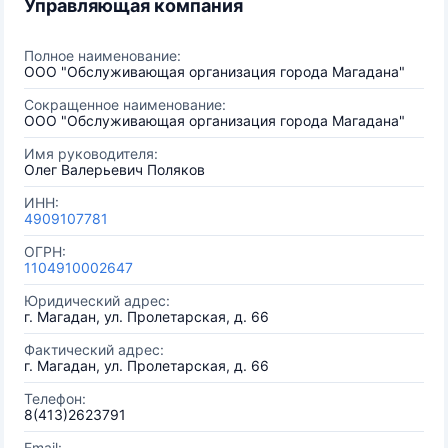
Управляющая компания
Полное наименование:
OOO "Обслуживающая организация города Магадана"
Сокращенное наименование:
OOO "Обслуживающая организация города Магадана"
Имя руководителя:
Олег Валерьевич Поляков
ИНН:
4909107781
ОГРН:
1104910002647
Юридический адрес:
г. Магадан, ул. Пролетарская, д. 66
Фактический адрес:
г. Магадан, ул. Пролетарская, д. 66
Телефон:
8(413)2623791
Email: