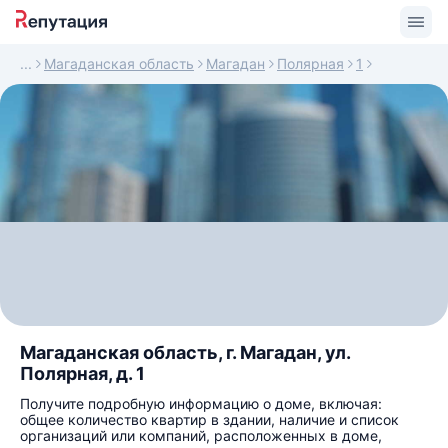
Магаданская область
Магадан
Полярная
1
Магаданская область, г. Магадан, ул.
Полярная, д. 1
Получите подробную информацию о доме, включая:
общее количество квартир в здании, наличие и список
организаций или компаний, расположенных в доме,