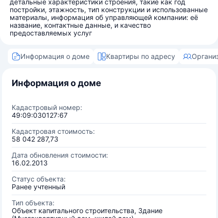
детальные характеристики строения, такие как год
постройки, этажность, тип конструкции и использованные
материалы, информация об управляющей компании: её
название, контактные данные, и качество
предоставляемых услуг
Информация о доме
Квартиры по адресу
Органи
Информация о доме
Кадастровый номер:
49:09:030127:67
Кадастровая стоимость:
58 042 287,73
Дата обновления стоимости:
16.02.2013
Статус объекта:
Ранее учтенный
Тип объекта:
Объект капитального строительства, Здание