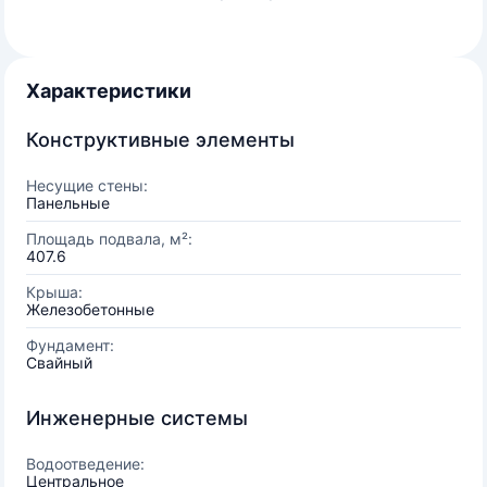
Характеристики
Конструктивные элементы
Несущие стены:
Панельные
Площадь подвала, м²:
407.6
Крыша:
Железобетонные
Фундамент:
Свайный
Инженерные системы
Водоотведение:
Центральное