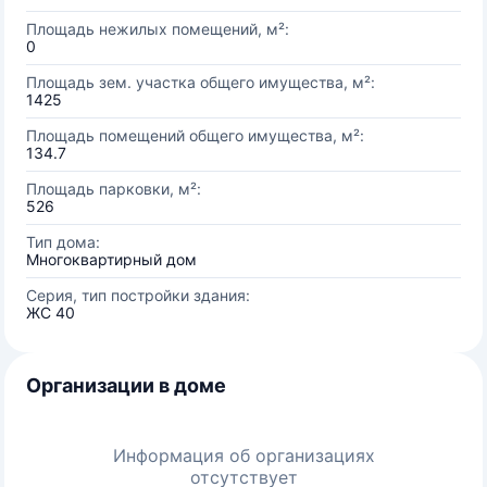
Площадь нежилых помещений, м²:
0
Площадь зем. участка общего имущества, м²:
1425
Площадь помещений общего имущества, м²:
134.7
Площадь парковки, м²:
526
Тип дома:
Многоквартирный дом
Серия, тип постройки здания:
ЖС 40
Организации в доме
Информация об организациях
отсутствует