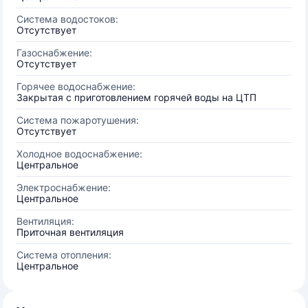
Система водостоков:
Отсутствует
Газоснабжение:
Отсутствует
Горячее водоснабжение:
Закрытая с приготовлением горячей воды на ЦТП
Система пожаротушения:
Отсутствует
Холодное водоснабжение:
Центральное
Электроснабжение:
Центральное
Вентиляция:
Приточная вентиляция
Система отопления:
Центральное