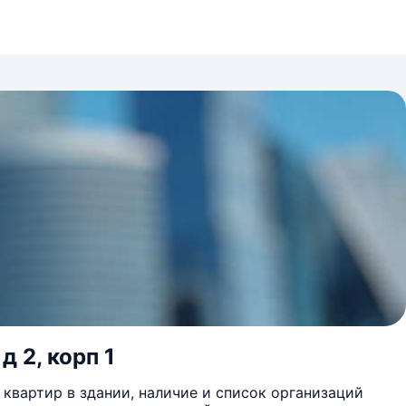
д 2, корп 1
квартир в здании, наличие и список организаций