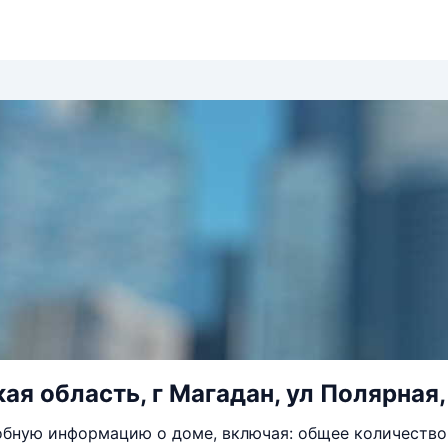
я область, г Магадан, ул Полярная, 
бную информацию о доме, включая: общее количество 