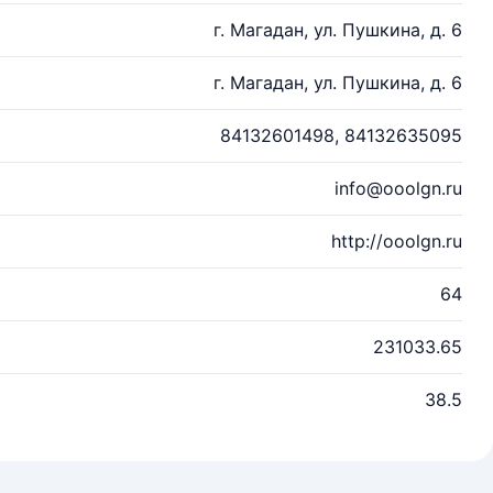
г. Магадан, ул. Пушкина, д. 6
г. Магадан, ул. Пушкина, д. 6
84132601498, 84132635095
info@ooolgn.ru
http://ooolgn.ru
64
231033.65
38.5