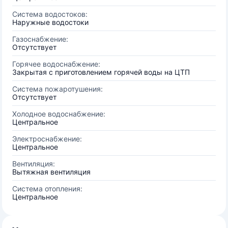
Система водостоков:
Наружные водостоки
Газоснабжение:
Отсутствует
Горячее водоснабжение:
Закрытая с приготовлением горячей воды на ЦТП
Система пожаротушения:
Отсутствует
Холодное водоснабжение:
Центральное
Электроснабжение:
Центральное
Вентиляция:
Вытяжная вентиляция
Система отопления:
Центральное