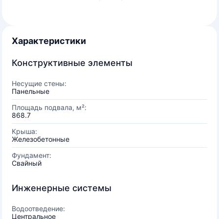
Характеристики
Конструктивные элементы
Несущие стены:
Панельные
Площадь подвала, м²:
868.7
Крыша:
Железобетонные
Фундамент:
Свайный
Инженерные системы
Водоотведение:
Центральное