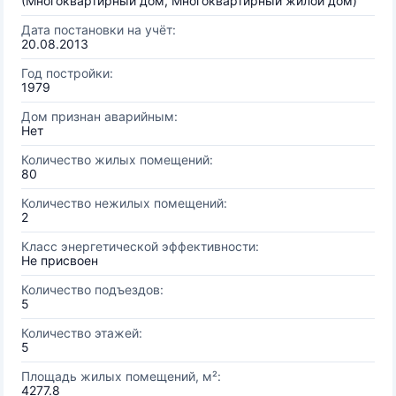
(Многоквартирный дом, Многоквартирный жилой дом)
Дата постановки на учёт:
20.08.2013
Год постройки:
1979
Дом признан аварийным:
Нет
Количество жилых помещений:
80
Количество нежилых помещений:
2
Класс энергетической эффективности:
Не присвоен
Количество подъездов:
5
Количество этажей:
5
Площадь жилых помещений, м²:
4277.8