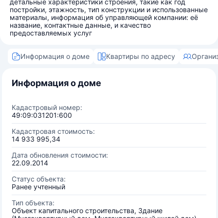
детальные характеристики строения, такие как год
постройки, этажность, тип конструкции и использованные
материалы, информация об управляющей компании: её
название, контактные данные, и качество
предоставляемых услуг
Информация о доме
Квартиры по адресу
Органи
Информация о доме
Кадастровый номер:
49:09:031201:600
Кадастровая стоимость:
14 933 995,34
Дата обновления стоимости:
22.09.2014
Статус объекта:
Ранее учтенный
Тип объекта:
Объект капитального строительства, Здание