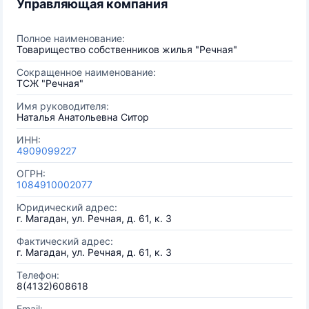
Управляющая компания
Полное наименование:
Товарищество собственников жилья "Речная"
Сокращенное наименование:
ТСЖ "Речная"
Имя руководителя:
Наталья Анатольевна Ситор
ИНН:
4909099227
ОГРН:
1084910002077
Юридический адрес:
г. Магадан, ул. Речная, д. 61, к. 3
Фактический адрес:
г. Магадан, ул. Речная, д. 61, к. 3
Телефон:
8(4132)608618
Email: