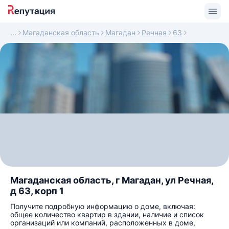
Магаданская область
Магадан
Речная
63
Магаданская область, г Магадан, ул Речная,
д 63, корп 1
Получите подробную информацию о доме, включая:
общее количество квартир в здании, наличие и список
организаций или компаний, расположенных в доме,