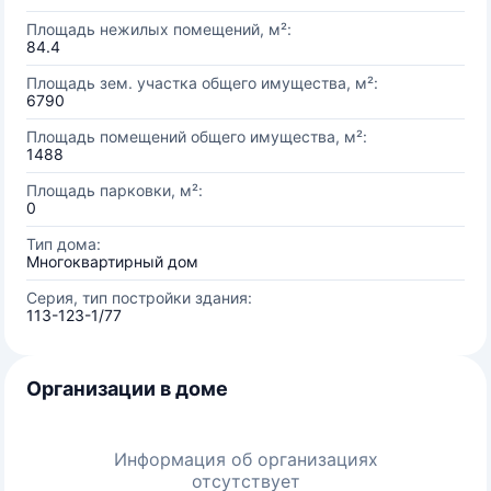
Площадь нежилых помещений, м²:
84.4
Площадь зем. участка общего имущества, м²:
6790
Площадь помещений общего имущества, м²:
1488
Площадь парковки, м²:
0
Тип дома:
Многоквартирный дом
Серия, тип постройки здания:
113-123-1/77
Организации в доме
Информация об организациях
отсутствует