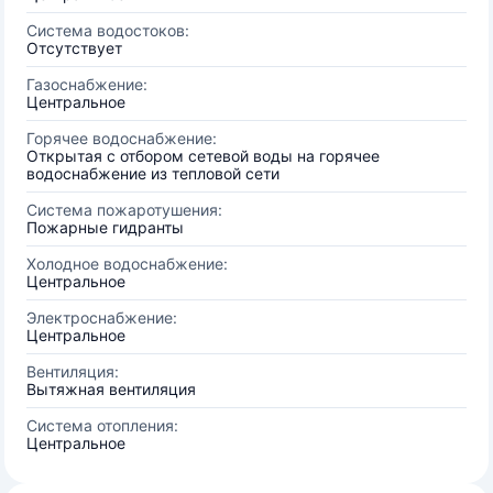
Система водостоков:
Отсутствует
Газоснабжение:
Центральное
Горячее водоснабжение:
Открытая с отбором сетевой воды на горячее
водоснабжение из тепловой сети
Система пожаротушения:
Пожарные гидранты
Холодное водоснабжение:
Центральное
Электроснабжение:
Центральное
Вентиляция:
Вытяжная вентиляция
Система отопления:
Центральное