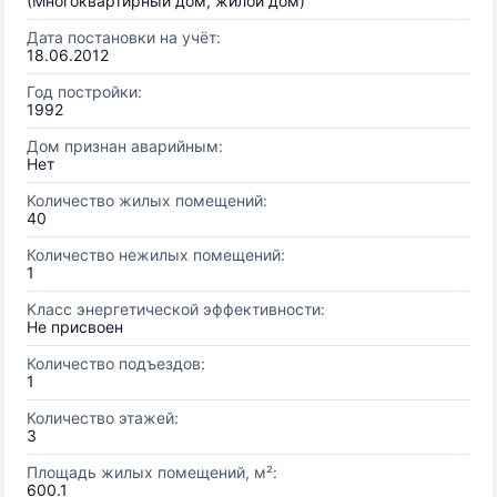
(Многоквартирный дом, жилой дом)
Дата постановки на учёт:
18.06.2012
Год постройки:
1992
Дом признан аварийным:
Нет
Количество жилых помещений:
40
Количество нежилых помещений:
1
Класс энергетической эффективности:
Не присвоен
Количество подъездов:
1
Количество этажей:
3
Площадь жилых помещений, м²:
600.1