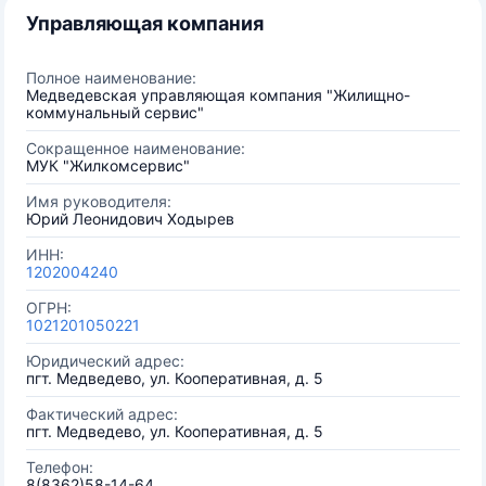
Управляющая компания
Полное наименование:
Медведевская управляющая компания "Жилищно-
коммунальный сервис"
Сокращенное наименование:
МУК "Жилкомсервис"
Имя руководителя:
Юрий Леонидович Ходырев
ИНН:
1202004240
ОГРН:
1021201050221
Юридический адрес:
пгт. Медведево, ул. Кооперативная, д. 5
Фактический адрес:
пгт. Медведево, ул. Кооперативная, д. 5
Телефон:
8(8362)58-14-64