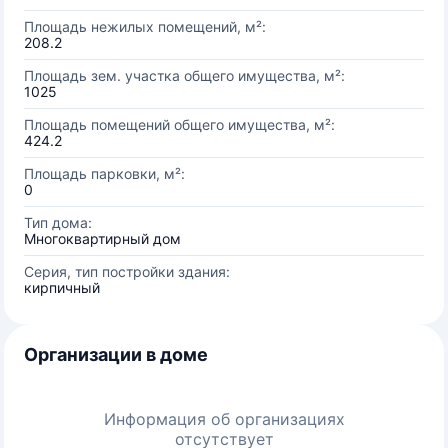
Площадь нежилых помещений, м²:
208.2
Площадь зем. участка общего имущества, м²:
1025
Площадь помещений общего имущества, м²:
424.2
Площадь парковки, м²:
0
Тип дома:
Многоквартирный дом
Серия, тип постройки здания:
кирпичный
Организации в доме
Информация об организациях
отсутствует