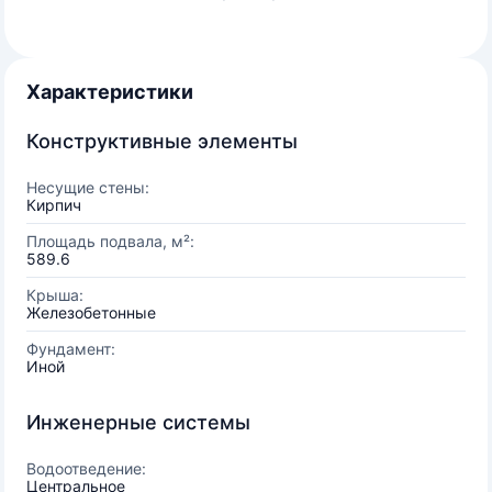
Характеристики
Конструктивные элементы
Несущие стены:
Кирпич
Площадь подвала, м²:
589.6
Крыша:
Железобетонные
Фундамент:
Иной
Инженерные системы
Водоотведение:
Центральное