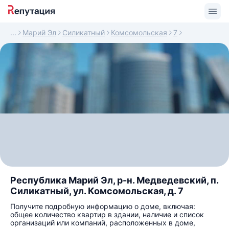
Марий Эл
Силикатный
Комсомольская
7
Республика Марий Эл, р-н. Медведевский, п.
Силикатный, ул. Комсомольская, д. 7
Получите подробную информацию о доме, включая:
общее количество квартир в здании, наличие и список
организаций или компаний, расположенных в доме,