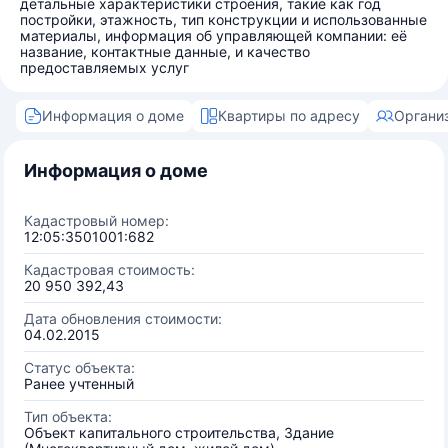
детальные характеристики строения, такие как год
постройки, этажность, тип конструкции и использованные
материалы, информация об управляющей компании: её
название, контактные данные, и качество
предоставляемых услуг
Информация о доме
Квартиры по адресу
Органи
Информация о доме
Кадастровый номер:
12:05:3501001:682
Кадастровая стоимость:
20 950 392,43
Дата обновления стоимости:
04.02.2015
Статус объекта:
Ранее учтенный
Тип объекта:
Объект капитального строительства, Здание