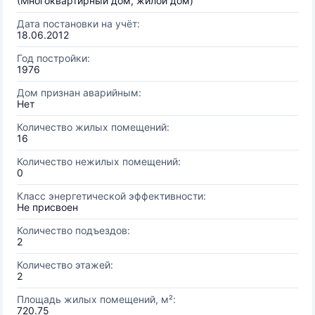
(Многоквартирный дом, жилой дом)
Дата постановки на учёт:
18.06.2012
Год постройки:
1976
Дом признан аварийным:
Нет
Количество жилых помещений:
16
Количество нежилых помещений:
0
Класс энергетической эффективности:
Не присвоен
Количество подъездов:
2
Количество этажей:
2
Площадь жилых помещений, м²:
720.75