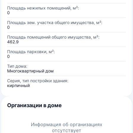
Площадь нежилых помещений, м²:
0
Площадь зем. участка общего имущества, м²:
0
Площадь помещений общего имущества, м²:
462.9
Площадь парковки, м²:
0
Тип дома:
Многоквартирный дом
Серия, тип постройки здания:
кирпичный
Организации в доме
Информация об организациях
отсутствует