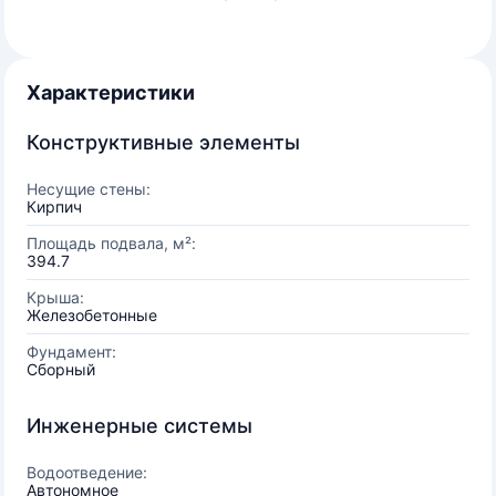
Характеристики
Конструктивные элементы
Несущие стены:
Кирпич
Площадь подвала, м²:
394.7
Крыша:
Железобетонные
Фундамент:
Сборный
Инженерные системы
Водоотведение:
Автономное