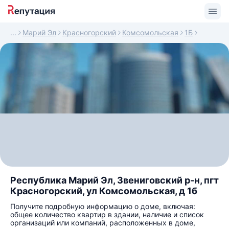
Марий Эл
Красногорский
Комсомольская
1Б
Республика Марий Эл, Звениговский р-н, пгт
Красногорский, ул Комсомольская, д 1б
Получите подробную информацию о доме, включая:
общее количество квартир в здании, наличие и список
организаций или компаний, расположенных в доме,