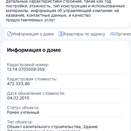
детальные характеристики строения, такие как год
постройки, этажность, тип конструкции и использованные
материалы, информация об управляющей компании: её
название, контактные данные, и качество
предоставляемых услуг
Информация о доме
Квартиры по адресу
Органи
Информация о доме
Кадастровый номер:
12:14:3701009:259
Кадастровая стоимость:
472 333,46
Дата обновления стоимости:
04.02.2015
Статус объекта:
Ранее учтенный
Тип объекта:
Объект капитального строительства, Здание