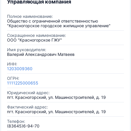
Управляющая компания
Полное наименование:
Общество с ограниченной ответственностью
"Красногорское городское жилищное управление"
Сокращенное наименование:
ООО "Красногорское ГЖУ"
Имя руководителя:
Валерий Александрович Матвеев
ИНН:
1203009360
ОГРН:
1111225000655
Юридический адрес:
пгт. Красногорский, ул. Машиностроителей, д. 19
Фактический адрес:
пгт. Красногорский, ул. Машиностроителей, д. 19
Телефон:
(83645)6-94-70