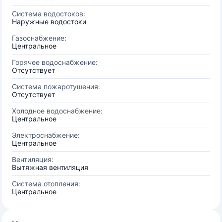
Система водостоков:
Наружные водостоки
Газоснабжение:
Центральное
Горячее водоснабжение:
Отсутствует
Система пожаротушения:
Отсутствует
Холодное водоснабжение:
Центральное
Электроснабжение:
Центральное
Вентиляция:
Вытяжная вентиляция
Система отопления:
Центральное