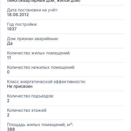
(Многоквартирный дом, жилой дом)
Дата постановки на учёт:
18.06.2012
Год постройки:
1937
Дом признан аварийным:
Да
Количество жилых помещений:
11
Количество нежилых помещений:
0
Класс энергетической эффективности:
Не присвоен
Количество подъездов:
2
Количество этажей:
2
Площадь жилых помещений, м²:
388