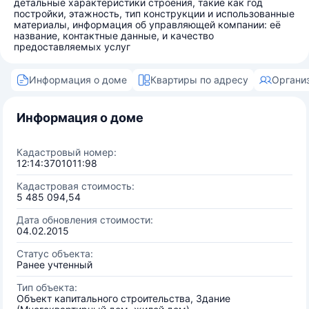
детальные характеристики строения, такие как год
постройки, этажность, тип конструкции и использованные
материалы, информация об управляющей компании: её
название, контактные данные, и качество
предоставляемых услуг
Информация о доме
Квартиры по адресу
Органи
Информация о доме
Кадастровый номер:
12:14:3701011:98
Кадастровая стоимость:
5 485 094,54
Дата обновления стоимости:
04.02.2015
Статус объекта:
Ранее учтенный
Тип объекта:
Объект капитального строительства, Здание