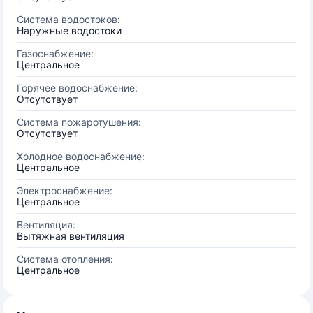
Система водостоков:
Наружные водостоки
Газоснабжение:
Центральное
Горячее водоснабжение:
Отсутствует
Система пожаротушения:
Отсутствует
Холодное водоснабжение:
Центральное
Электроснабжение:
Центральное
Вентиляция:
Вытяжная вентиляция
Система отопления:
Центральное