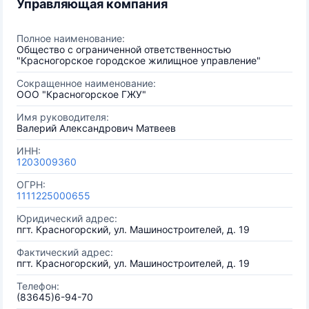
Управляющая компания
Полное наименование:
Общество с ограниченной ответственностью
"Красногорское городское жилищное управление"
Сокращенное наименование:
ООО "Красногорское ГЖУ"
Имя руководителя:
Валерий Александрович Матвеев
ИНН:
1203009360
ОГРН:
1111225000655
Юридический адрес:
пгт. Красногорский, ул. Машиностроителей, д. 19
Фактический адрес:
пгт. Красногорский, ул. Машиностроителей, д. 19
Телефон:
(83645)6-94-70