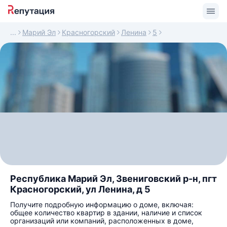
Марий Эл
Красногорский
Ленина
5
Республика Марий Эл, Звениговский р-н, пгт
Красногорский, ул Ленина, д 5
Получите подробную информацию о доме, включая:
общее количество квартир в здании, наличие и список
организаций или компаний, расположенных в доме,