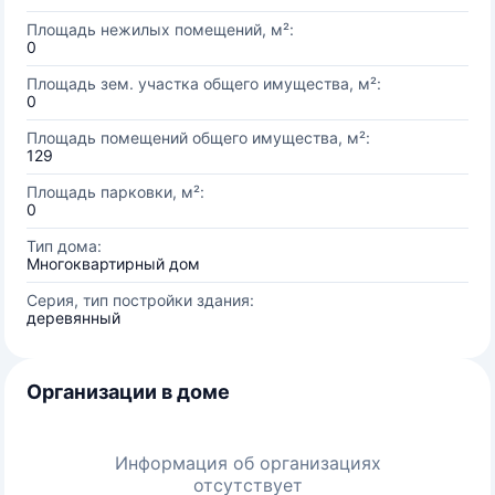
Площадь нежилых помещений, м²:
0
Площадь зем. участка общего имущества, м²:
0
Площадь помещений общего имущества, м²:
129
Площадь парковки, м²:
0
Тип дома:
Многоквартирный дом
Серия, тип постройки здания:
деревянный
Организации в доме
Информация об организациях
отсутствует