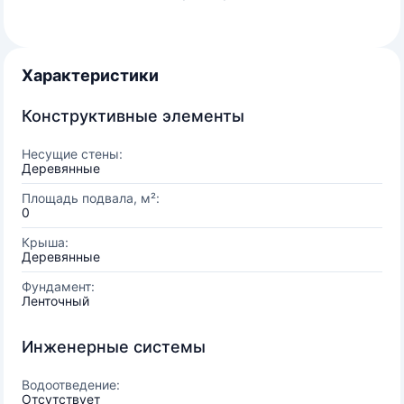
Характеристики
Конструктивные элементы
Несущие стены:
Деревянные
Площадь подвала, м²:
0
Крыша:
Деревянные
Фундамент:
Ленточный
Инженерные системы
Водоотведение:
Отсутствует