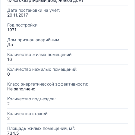
(Многоквартирный дом, Жилой дом)
Дата постановки на учёт:
20.11.2017
Год постройки:
1971
Дом признан аварийным:
Да
Количество жилых помещений:
16
Количество нежилых помещений:
0
Класс энергетической эффективности:
Не заполнено
Количество подъездов:
2
Количество этажей:
2
Площадь жилых помещений, м²:
734.5