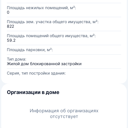
Площадь нежилых помещений, м²:
0
Площадь зем. участка общего имущества, м²:
822
Площадь помещений общего имущества, м²:
59.2
Площадь парковки, м²:
Тип дома:
Жилой дом блокированной застройки
Серия, тип постройки здания:
Организации в доме
Информация об организациях
отсутствует