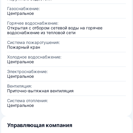
Газоснабжение:
Центральное
Горячее водоснабжение:
Открытая с отбором сетевой воды на горячее
водоснабжение из тепловой сети
Система пожаротушения:
Пожарный кран
Холодное водоснабжение:
Центральное
Электроснабжение:
Центральное
Вентиляция:
Приточно-вытяжная вентиляция
Система отопления:
Центральное
Управляющая компания