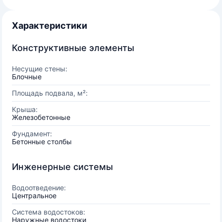
Характеристики
Конструктивные элементы
Несущие стены:
Блочные
Площадь подвала, м²:
Крыша:
Железобетонные
Фундамент:
Бетонные столбы
Инженерные системы
Водоотведение:
Центральное
Система водостоков:
Наружные водостоки