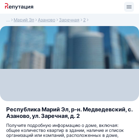
Марий Эл
Азаново
Заречная
2
Республика Марий Эл, р-н. Медведевский, с.
Азаново, ул. Заречная, д. 2
Получите подробную информацию о доме, включая:
общее количество квартир в здании, наличие и список
организаций или компаний, расположенных в доме,