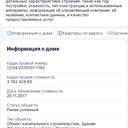
детальные характеристики строения, такие как год
постройки, этажность, тип конструкции и использованные
материалы, информация об управляющей компании: её
название, контактные данные, и качество
предоставляемых услуг
Информация о доме
Квартиры по адресу
Органи
Информация о доме
Кадастровый номер:
12:04:0270101:1162
Кадастровая стоимость:
3 742 424,65
Дата обновления стоимости:
20.11.2017
Статус объекта:
Ранее учтенный
Тип объекта:
Объект капитального строительства, Здание