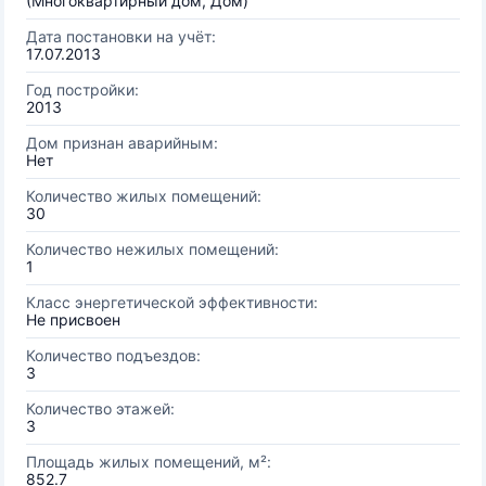
(Многоквартирный дом, Дом)
Дата постановки на учёт:
17.07.2013
Год постройки:
2013
Дом признан аварийным:
Нет
Количество жилых помещений:
30
Количество нежилых помещений:
1
Класс энергетической эффективности:
Не присвоен
Количество подъездов:
3
Количество этажей:
3
Площадь жилых помещений, м²:
852.7