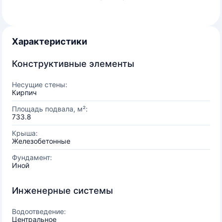
Характеристики
Конструктивные элементы
Несущие стены:
Кирпич
Площадь подвала, м²:
733.8
Крыша:
Железобетонные
Фундамент:
Иной
Инженерные системы
Водоотведение:
Центральное