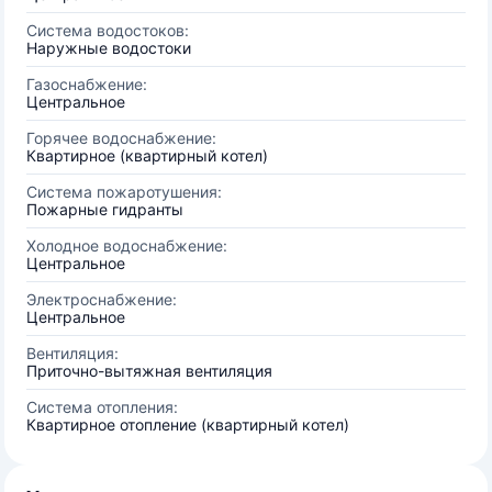
Система водостоков:
Наружные водостоки
Газоснабжение:
Центральное
Горячее водоснабжение:
Квартирное (квартирный котел)
Система пожаротушения:
Пожарные гидранты
Холодное водоснабжение:
Центральное
Электроснабжение:
Центральное
Вентиляция:
Приточно-вытяжная вентиляция
Система отопления:
Квартирное отопление (квартирный котел)