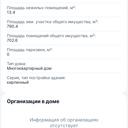
Площадь нежилых помещений, м²:
13.4
Площадь зем. участка общего имущества, м²:
790.4
Площадь помещений общего имущества, м²:
702.6
Площадь парковки, м²:
0
Тип дома:
Многоквартирный дом
Серия, тип постройки здания:
кирпичный
Организации в доме
Информация об организациях
отсутствует