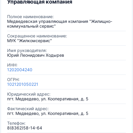
Управляющая компания
Полное наименование:
Медведевская управляющая компания "Жилищно-
коммунальный сервис"
Сокращенное наименование:
МУК "Жилкомсервис"
Имя руководителя:
Юрий Леонидович Ходырев
ИНН:
1202004240
ОГРН:
1021201050221
Юридический адрес:
пгт. Медведево, ул. Кооперативная, д. 5
Фактический адрес:
пгт. Медведево, ул. Кооперативная, д. 5
Телефон:
8(8362)58-14-64