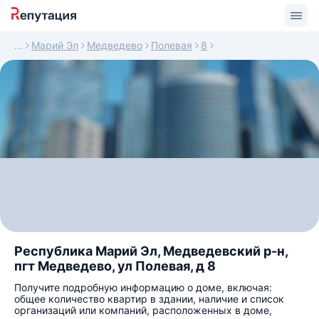
Марий Эл
Медведево
Полевая
8
Республика Марий Эл, Медведевский р-н,
пгт Медведево, ул Полевая, д 8
Получите подробную информацию о доме, включая:
общее количество квартир в здании, наличие и список
организаций или компаний, расположенных в доме,