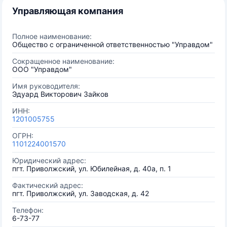
Управляющая компания
Полное наименование:
Общество с ограниченной ответственностью "Управдом"
Сокращенное наименование:
ООО "Управдом"
Имя руководителя:
Эдуард Викторович Зайков
ИНН:
1201005755
ОГРН:
1101224001570
Юридический адрес:
пгт. Приволжский, ул. Юбилейная, д. 40а, п. 1
Фактический адрес:
пгт. Приволжский, ул. Заводская, д. 42
Телефон:
6-73-77