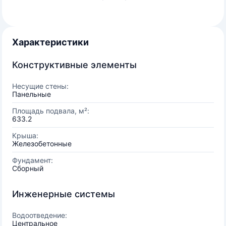
Характеристики
Конструктивные элементы
Несущие стены:
Панельные
Площадь подвала, м²:
633.2
Крыша:
Железобетонные
Фундамент:
Сборный
Инженерные системы
Водоотведение:
Центральное