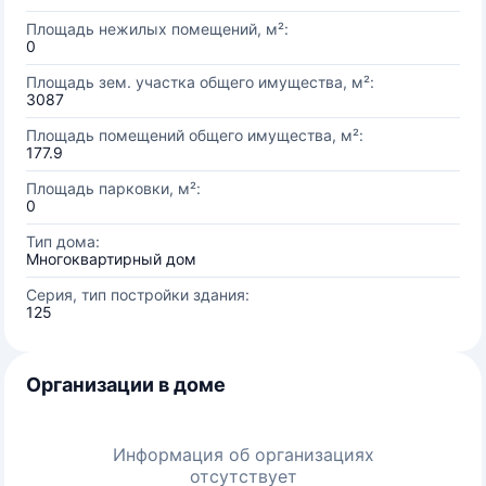
Площадь нежилых помещений, м²:
0
Площадь зем. участка общего имущества, м²:
3087
Площадь помещений общего имущества, м²:
177.9
Площадь парковки, м²:
0
Тип дома:
Многоквартирный дом
Серия, тип постройки здания:
125
Организации в доме
Информация об организациях
отсутствует