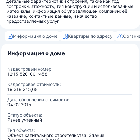
детальные характеристики строения, такие как год
постройки, этажность, тип конструкции и использованные
материалы, информация об управляющей компании: её
название, контактные данные, и качество
предоставляемых услуг
Информация о доме
Квартиры по адресу
Органи
Информация о доме
Кадастровый номер:
12:15:5201001:458
Кадастровая стоимость:
19 318 245,68
Дата обновления стоимости:
04.02.2015
Статус объекта:
Ранее учтенный
Тип объекта:
Объект капитального строительства, Здание