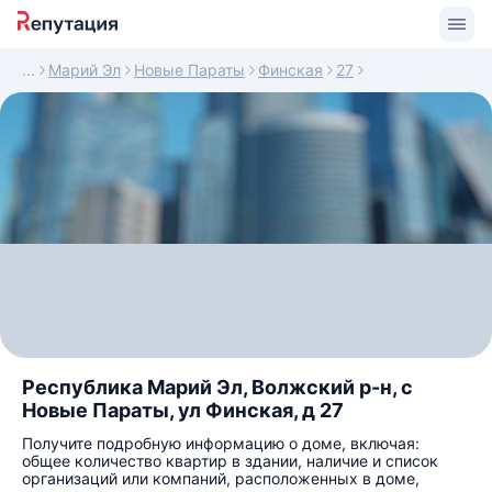
Марий Эл
Новые Параты
Финская
27
Республика Марий Эл, Волжский р-н, с
Новые Параты, ул Финская, д 27
Получите подробную информацию о доме, включая:
общее количество квартир в здании, наличие и список
организаций или компаний, расположенных в доме,