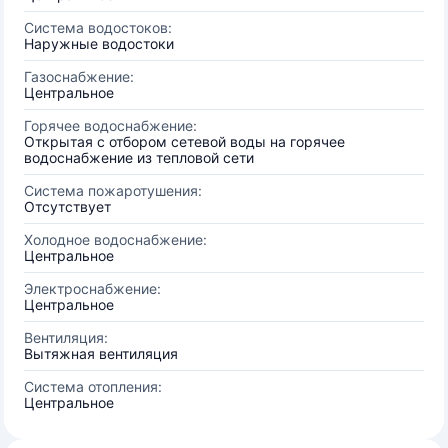
Система водостоков:
Наружные водостоки
Газоснабжение:
Центральное
Горячее водоснабжение:
Открытая с отбором сетевой воды на горячее
водоснабжение из тепловой сети
Система пожаротушения:
Отсутствует
Холодное водоснабжение:
Центральное
Электроснабжение:
Центральное
Вентиляция:
Вытяжная вентиляция
Система отопления:
Центральное