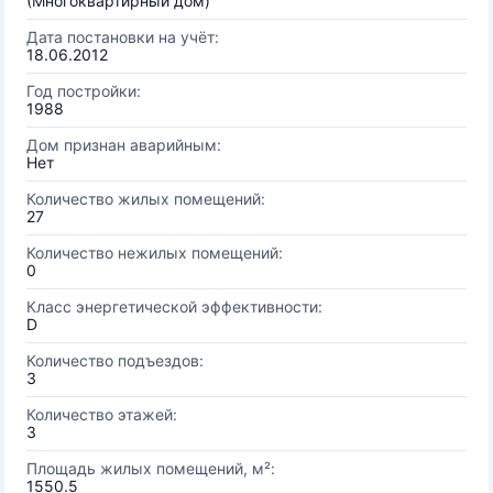
(Многоквартирный дом)
Дата постановки на учёт:
18.06.2012
Год постройки:
1988
Дом признан аварийным:
Нет
Количество жилых помещений:
27
Количество нежилых помещений:
0
Класс энергетической эффективности:
D
Количество подъездов:
3
Количество этажей:
3
Площадь жилых помещений, м²:
1550.5