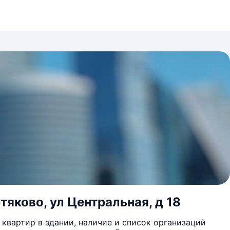
яково, ул Центральная, д 18
квартир в здании, наличие и список организаций