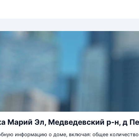
а Марий Эл, Медведевский р-н, д Пет
бную информацию о доме, включая: общее количество 