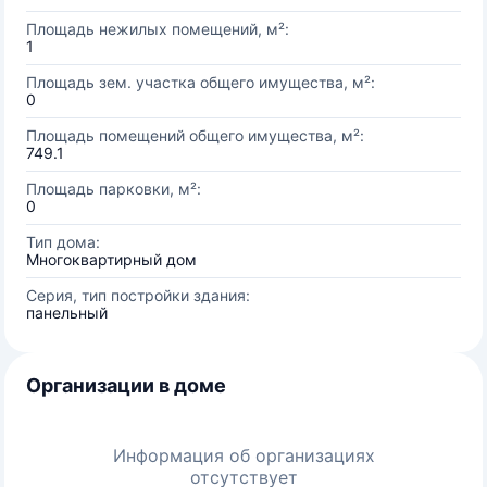
Площадь нежилых помещений, м²:
1
Площадь зем. участка общего имущества, м²:
0
Площадь помещений общего имущества, м²:
749.1
Площадь парковки, м²:
0
Тип дома:
Многоквартирный дом
Серия, тип постройки здания:
панельный
Организации в доме
Информация об организациях
отсутствует