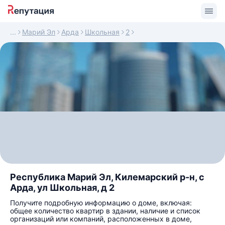
Марий Эл
Арда
Школьная
2
Республика Марий Эл, Килемарский р-н, с
Арда, ул Школьная, д 2
Получите подробную информацию о доме, включая:
общее количество квартир в здании, наличие и список
организаций или компаний, расположенных в доме,