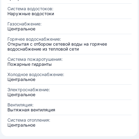
Система водостоков:
Наружные водостоки
Газоснабжение:
Центральное
Горячее водоснабжение:
Открытая с отбором сетевой воды на горячее
водоснабжение из тепловой сети
Система пожаротушения:
Пожарные гидранты
Холодное водоснабжение:
Центральное
Электроснабжение:
Центральное
Вентиляция:
Вытяжная вентиляция
Система отопления:
Центральное