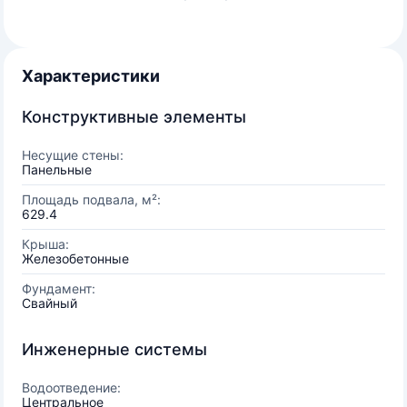
Характеристики
Конструктивные элементы
Несущие стены:
Панельные
Площадь подвала, м²:
629.4
Крыша:
Железобетонные
Фундамент:
Свайный
Инженерные системы
Водоотведение:
Центральное