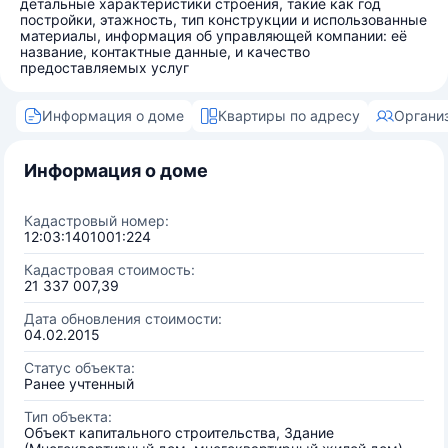
детальные характеристики строения, такие как год
постройки, этажность, тип конструкции и использованные
материалы, информация об управляющей компании: её
название, контактные данные, и качество
предоставляемых услуг
Информация о доме
Квартиры по адресу
Органи
Информация о доме
Кадастровый номер:
12:03:1401001:224
Кадастровая стоимость:
21 337 007,39
Дата обновления стоимости:
04.02.2015
Статус объекта:
Ранее учтенный
Тип объекта:
Объект капитального строительства, Здание