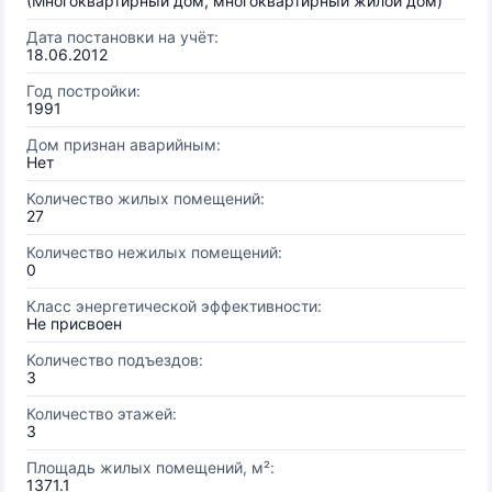
(Многоквартирный дом, многоквартирный жилой дом)
Дата постановки на учёт:
18.06.2012
Год постройки:
1991
Дом признан аварийным:
Нет
Количество жилых помещений:
27
Количество нежилых помещений:
0
Класс энергетической эффективности:
Не присвоен
Количество подъездов:
3
Количество этажей:
3
Площадь жилых помещений, м²:
1371.1