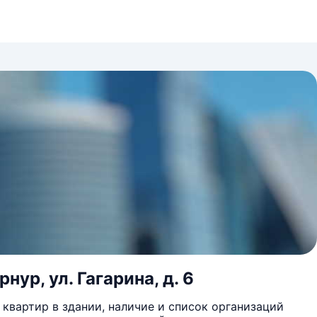
нур, ул. Гагарина, д. 6
квартир в здании, наличие и список организаций