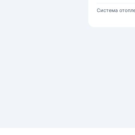
Система отопле