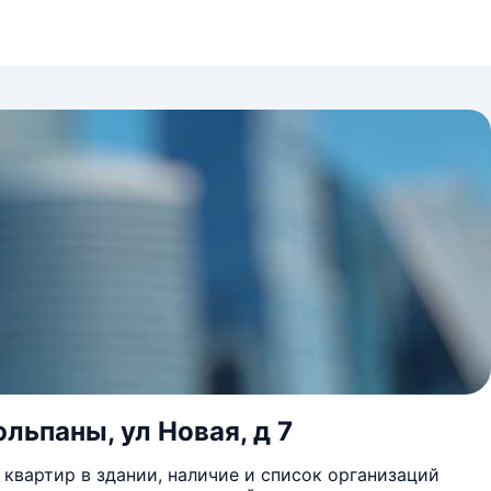
льпаны, ул Новая, д 7
квартир в здании, наличие и список организаций