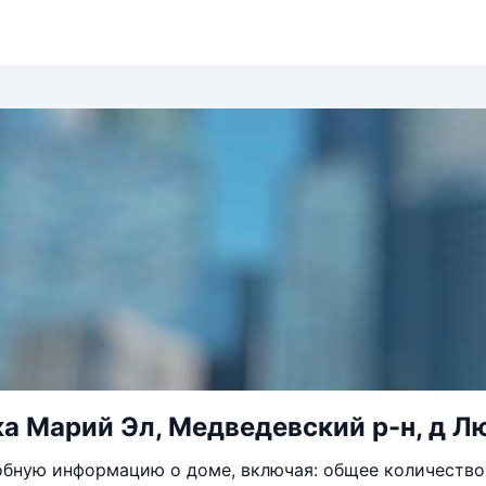
а Марий Эл, Медведевский р-н, д Лю
бную информацию о доме, включая: общее количество 