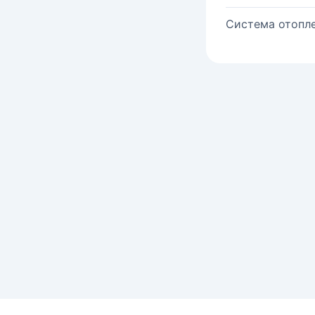
Система отопле