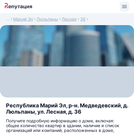
Марий Эл
Люльпаны
Лесная
36
Республика Марий Эл, р-н. Медведевский, д.
Люльпаны, ул. Лесная, д. 36
Получите подробную информацию о доме, включая:
общее количество квартир в здании, наличие и список
организаций или компаний, расположенных в доме,