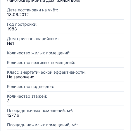
(Многоквартирный дом, жилой дом)
Дата постановки на учёт:
18.06.2012
Год постройки:
1988
Дом признан аварийным:
Нет
Количество жилых помещений:
Количество нежилых помещений:
Класс энергетической эффективности:
Не заполнено
Количество подъездов:
Количество этажей:
3
Площадь жилых помещений, м²:
1277.6
Площадь нежилых помещений, м²: