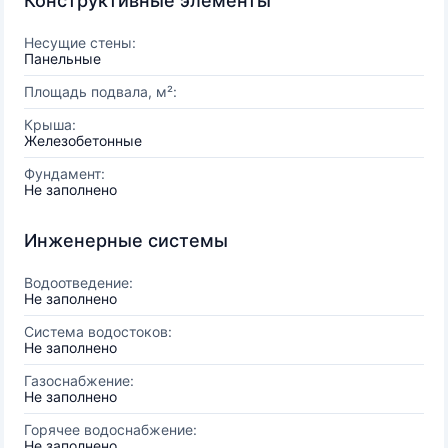
Конструктивные элементы
Несущие стены:
Панельные
Площадь подвала, м²:
Крыша:
Железобетонные
Фундамент:
Не заполнено
Инженерные системы
Водоотведение:
Не заполнено
Система водостоков:
Не заполнено
Газоснабжение:
Не заполнено
Горячее водоснабжение:
Не заполнено