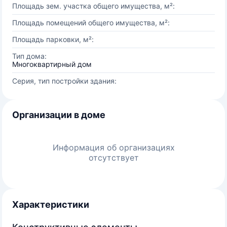
Площадь зем. участка общего имущества, м²:
Площадь помещений общего имущества, м²:
Площадь парковки, м²:
Тип дома:
Многоквартирный дом
Серия, тип постройки здания:
Организации в доме
Информация об организациях
отсутствует
Характеристики