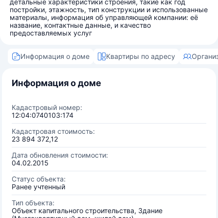
детальные характеристики строения, такие как год
постройки, этажность, тип конструкции и использованные
материалы, информация об управляющей компании: её
название, контактные данные, и качество
предоставляемых услуг
Информация о доме
Квартиры по адресу
Органи
Информация о доме
Кадастровый номер:
12:04:0740103:174
Кадастровая стоимость:
23 894 372,12
Дата обновления стоимости:
04.02.2015
Статус объекта:
Ранее учтенный
Тип объекта:
Объект капитального строительства, Здание