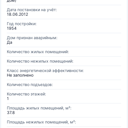
дом)
Дата постановки на учёт:
18.06.2012
Год постройки:
1954
Дом признан аварийным:
Да
Количество жилых помещений:
Количество нежилых помещений:
Класс энергетической эффективности:
Не заполнено
Количество подъездов:
Количество этажей:
1
Площадь жилых помещений, м²:
37.8
Площадь нежилых помещений, м²: