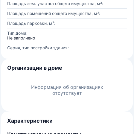
Площадь зем. участка общего имущества, м²:
Площадь помещений общего имущества, м²:
Площадь парковки, м²:
Тип дома:
Не заполнено
Серия, тип постройки здания:
Организации в доме
Информация об организациях
отсутствует
Характеристики