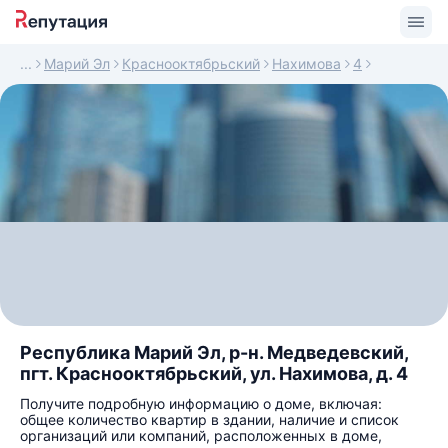
Марий Эл
Краснооктябрьский
Нахимова
4
Республика Марий Эл, р-н. Медведевский,
пгт. Краснооктябрьский, ул. Нахимова, д. 4
Получите подробную информацию о доме, включая:
общее количество квартир в здании, наличие и список
организаций или компаний, расположенных в доме,