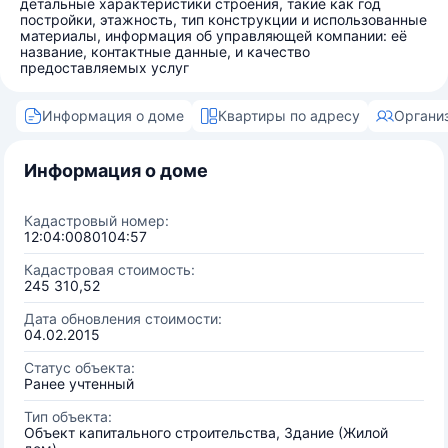
детальные характеристики строения, такие как год
постройки, этажность, тип конструкции и использованные
материалы, информация об управляющей компании: её
название, контактные данные, и качество
предоставляемых услуг
Информация о доме
Квартиры по адресу
Органи
Информация о доме
Кадастровый номер:
12:04:0080104:57
Кадастровая стоимость:
245 310,52
Дата обновления стоимости:
04.02.2015
Статус объекта:
Ранее учтенный
Тип объекта:
Объект капитального строительства, Здание (Жилой