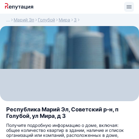
Марий Эл
Голубой
Мира
3
Республика Марий Эл, Советский р-н, п
Голубой, ул Мира, д 3
Получите подробную информацию о доме, включая:
общее количество квартир в здании, наличие и список
организаций или компаний, расположенных в доме,