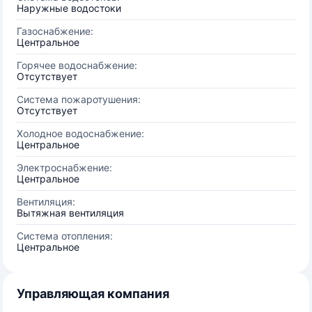
Наружные водостоки
Газоснабжение:
Центральное
Горячее водоснабжение:
Отсутствует
Система пожаротушения:
Отсутствует
Холодное водоснабжение:
Центральное
Электроснабжение:
Центральное
Вентиляция:
Вытяжная вентиляция
Система отопления:
Центральное
Управляющая компания