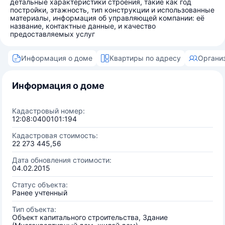
детальные характеристики строения, такие как год
постройки, этажность, тип конструкции и использованные
материалы, информация об управляющей компании: её
название, контактные данные, и качество
предоставляемых услуг
Информация о доме
Квартиры по адресу
Органи
Информация о доме
Кадастровый номер:
12:08:0400101:194
Кадастровая стоимость:
22 273 445,56
Дата обновления стоимости:
04.02.2015
Статус объекта:
Ранее учтенный
Тип объекта:
Объект капитального строительства, Здание