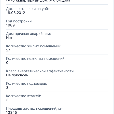
(Многоквартирный дом, жилой дом)
Дата постановки на учёт:
18.06.2012
Год постройки:
1989
Дом признан аварийным:
Нет
Количество жилых помещений:
27
Количество нежилых помещений:
0
Класс энергетической эффективности:
Не присвоен
Количество подъездов:
3
Количество этажей:
3
Площадь жилых помещений, м²:
13345