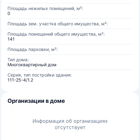
Площадь нежилых помещений, м²:
0
Площадь зем. участка общего имущества, м²:
Площадь помещений общего имущества, м²:
141
Площадь парковки, м²:
Тип дома:
Многоквартирный дом
Серия, тип постройки здания:
111-25-4/1.2
Организации в доме
Информация об организациях
отсутствует