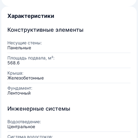
Характеристики
Конструктивные элементы
Несущие стены:
Панельные
Площадь подвала, м²:
568.6
Крыша:
Железобетонные
Фундамент:
Ленточный
Инженерные системы
Водоотведение:
Центральное
Система водостоков: