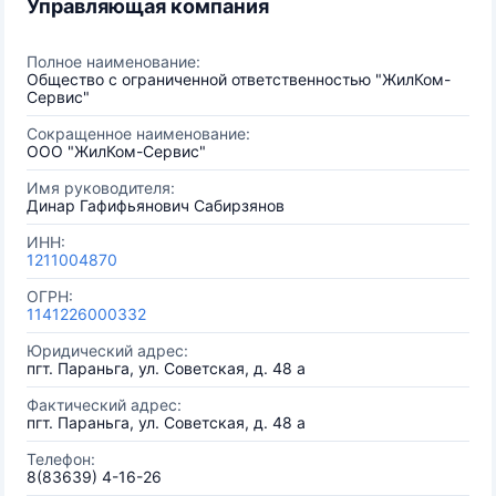
Управляющая компания
Полное наименование:
Общество с ограниченной ответственностью "ЖилКом-
Сервис"
Сокращенное наименование:
ООО "ЖилКом-Сервис"
Имя руководителя:
Динар Гафифьянович Сабирзянов
ИНН:
1211004870
ОГРН:
1141226000332
Юридический адрес:
пгт. Параньга, ул. Советская, д. 48 а
Фактический адрес:
пгт. Параньга, ул. Советская, д. 48 а
Телефон:
8(83639) 4-16-26