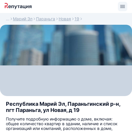
Марий Эл
Параньга
Новая
19
Республика Марий Эл, Параньгинский р-н,
пгт Параньга, ул Новая, д 19
Получите подробную информацию о доме, включая:
общее количество квартир в здании, наличие и список
организаций или компаний, расположенных в доме,