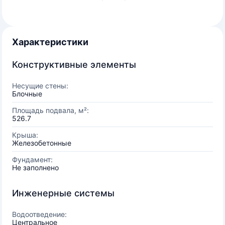
Характеристики
Конструктивные элементы
Несущие стены:
Блочные
Площадь подвала, м²:
526.7
Крыша:
Железобетонные
Фундамент:
Не заполнено
Инженерные системы
Водоотведение:
Центральное