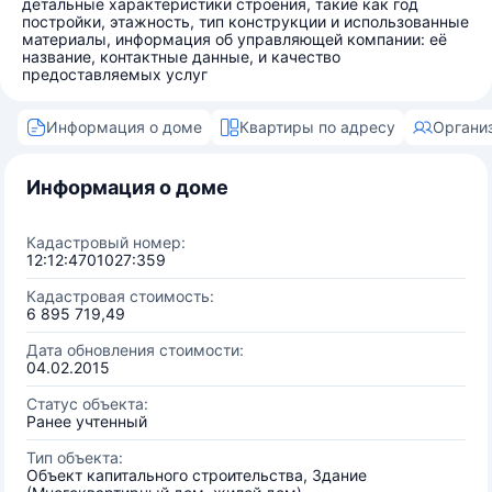
детальные характеристики строения, такие как год
постройки, этажность, тип конструкции и использованные
материалы, информация об управляющей компании: её
название, контактные данные, и качество
предоставляемых услуг
Информация о доме
Квартиры по адресу
Органи
Информация о доме
Кадастровый номер:
12:12:4701027:359
Кадастровая стоимость:
6 895 719,49
Дата обновления стоимости:
04.02.2015
Статус объекта:
Ранее учтенный
Тип объекта:
Объект капитального строительства, Здание