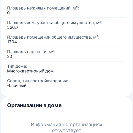
Площадь нежилых помещений, м²:
0
Площадь зем. участка общего имущества, м²:
526.7
Площадь помещений общего имущества, м²:
1704
Площадь парковки, м²:
20
Тип дома:
Многоквартирный дом
Серия, тип постройки здания:
-блочный
Организации в доме
Информация об организациях
отсутствует