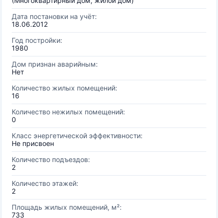
(Многоквартирный дом, жилой дом)
Дата постановки на учёт:
18.06.2012
Год постройки:
1980
Дом признан аварийным:
Нет
Количество жилых помещений:
16
Количество нежилых помещений:
0
Класс энергетической эффективности:
Не присвоен
Количество подъездов:
2
Количество этажей:
2
Площадь жилых помещений, м²:
733