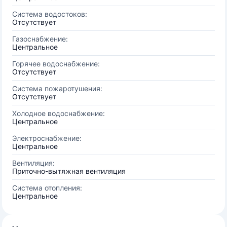
Система водостоков:
Отсутствует
Газоснабжение:
Центральное
Горячее водоснабжение:
Отсутствует
Система пожаротушения:
Отсутствует
Холодное водоснабжение:
Центральное
Электроснабжение:
Центральное
Вентиляция:
Приточно-вытяжная вентиляция
Система отопления:
Центральное