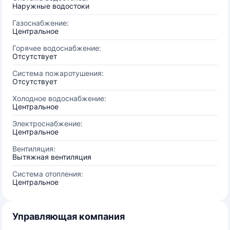
Наружные водостоки
Газоснабжение:
Центральное
Горячее водоснабжение:
Отсутствует
Система пожаротушения:
Отсутствует
Холодное водоснабжение:
Центральное
Электроснабжение:
Центральное
Вентиляция:
Вытяжная вентиляция
Система отопления:
Центральное
Управляющая компания