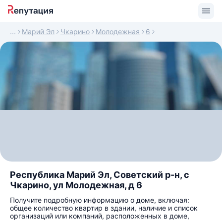
Марий Эл
Чкарино
Молодежная
6
Республика Марий Эл, Советский р-н, с
Чкарино, ул Молодежная, д 6
Получите подробную информацию о доме, включая:
общее количество квартир в здании, наличие и список
организаций или компаний, расположенных в доме,