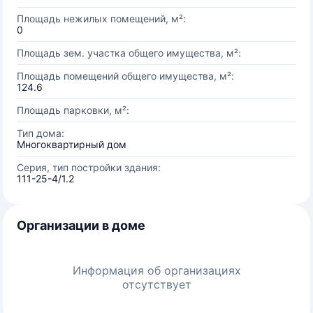
Площадь нежилых помещений, м²:
0
Площадь зем. участка общего имущества, м²:
Площадь помещений общего имущества, м²:
124.6
Площадь парковки, м²:
Тип дома:
Многоквартирный дом
Серия, тип постройки здания:
111-25-4/1.2
Организации в доме
Информация об организациях
отсутствует