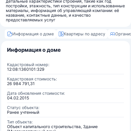
детальные характеристики строения, такие как год
постройки, этажность, тип конструкции и использованные
материалы, информация об управляющей компании: её
название, контактные данные, и качество
предоставляемых услуг
Информация о доме
Квартиры по адресу
Органи
Информация о доме
Кадастровый номер:
12:08:1360101:329
Кадастровая стоимость:
26 984 791,31
Дата обновления стоимости:
04.02.2015
Статус объекта:
Ранее учтенный
Тип объекта:
Объект капитального строительства, Здание