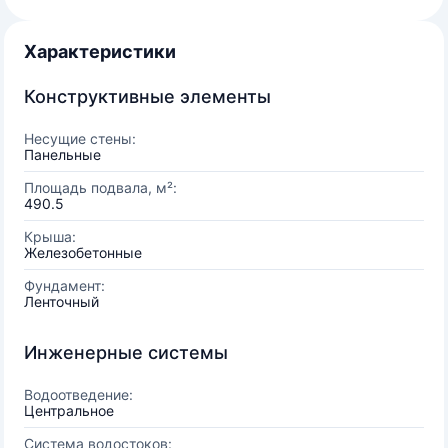
Характеристики
Конструктивные элементы
Несущие стены:
Панельные
Площадь подвала, м²:
490.5
Крыша:
Железобетонные
Фундамент:
Ленточный
Инженерные системы
Водоотведение:
Центральное
Система водостоков: