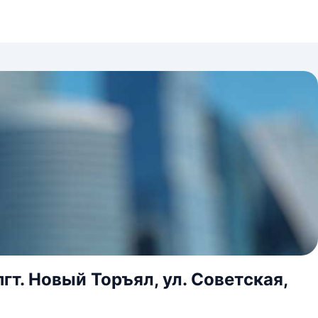
гт. Новый Торъял, ул. Советская,